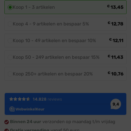
€
Koop 1 - 3 artikelen
13,45
€
Koop 4 - 9 artikelen en bespaar 5%
12,78
€
Koop 10 - 49 artikelen en bespaar 10%
12,11
€
Koop 50 - 249 artikelen en bespaar 15%
11,43
€
Koop 250+ artikelen en bespaar 20%
10,76
Binnen 24 uur
verzonden op maandag t/m vrijdag
Gratis verzending
vanaf 50 euro