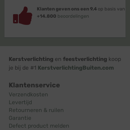
Klanten geven ons een 9,4
op basis van
+14.800
beoordelingen
Kerstverlichting
en
feestverlichting
koop
je bij de #1
KerstverlichtingBuiten.com
Klantenservice
Verzendkosten
Levertijd
Retourneren & ruilen
Garantie
Defect product melden