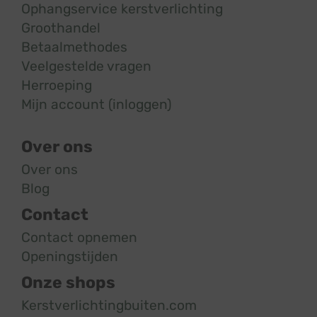
Ophangservice kerstverlichting
Groothandel
Betaalmethodes
Veelgestelde vragen
Herroeping
Mijn account (inloggen)
Over ons
Over ons
Blog
Contact
Contact opnemen
Openingstijden
Onze shops
Kerstverlichtingbuiten.com