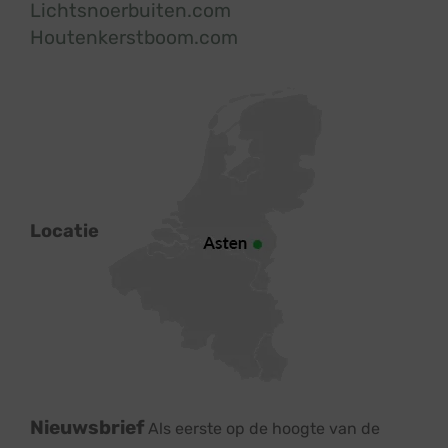
Lichtsnoerbuiten.com
Houtenkerstboom.com
Locatie
Nieuwsbrief
Als eerste op de hoogte van de