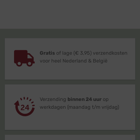
Gratis
of lage (€ 3,95) verzendkosten
voor heel Nederland & België
Verzending
binnen 24 uur
op
werkdagen (maandag t/m vrijdag)