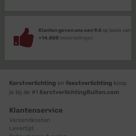
Klanten geven ons een 9,4
op basis van
+14.800
beoordelingen
Kerstverlichting
en
feestverlichting
koop
je bij de #1
KerstverlichtingBuiten.com
Klantenservice
Verzendkosten
Levertijd