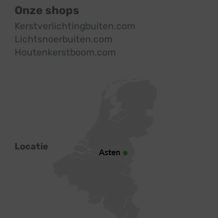
Onze shops
Kerstverlichtingbuiten.com
Lichtsnoerbuiten.com
Houtenkerstboom.com
Locatie