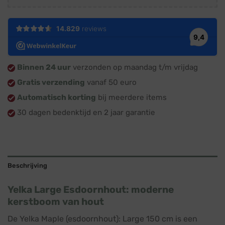
Binnen 24 uur
verzonden op maandag t/m vrijdag
Gratis verzending
vanaf 50 euro
Automatisch korting
bij meerdere items
30 dagen bedenktijd en 2 jaar garantie
Beschrijving
Yelka Large Esdoornhout: moderne
kerstboom van hout
De Yelka Maple (esdoornhout): Large 150 cm is een