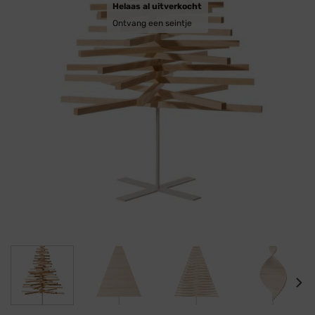
Helaas al uitverkocht
Ontvang een seintje