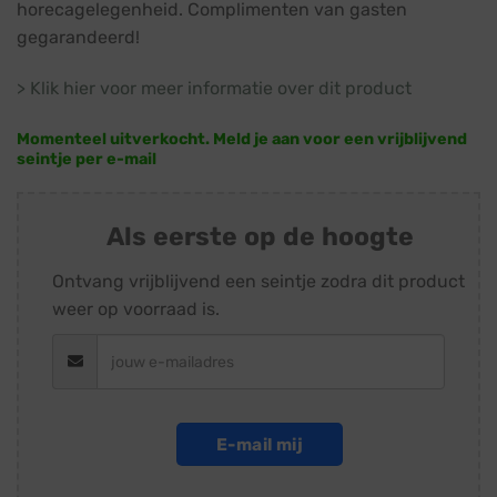
horecagelegenheid. Complimenten van gasten
gegarandeerd!
> Klik hier voor meer informatie over dit product
Momenteel uitverkocht. Meld je aan voor een vrijblijvend
seintje per e-mail
Als eerste op de hoogte
Ontvang vrijblijvend een seintje zodra dit product
weer op voorraad is.
E-mail mij