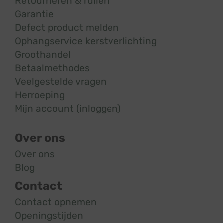
Retourneren & ruilen
Garantie
Defect product melden
Ophangservice kerstverlichting
Groothandel
Betaalmethodes
Veelgestelde vragen
Herroeping
Mijn account (inloggen)
Over ons
Over ons
Blog
Contact
Contact opnemen
Openingstijden