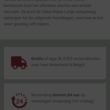
kerstboom kost het afbreken slechts een enkele
minuten. Je kunt de Yelka Maple Large simpelweg
opbergen tot de volgende feestdagen, wanneer je het
weer gezellig wilt maken.
Gratis
of lage (€ 3,95) verzendkosten
voor heel Nederland & België
Verzending
binnen 24 uur
op
werkdagen (maandag t/m vrijdag)