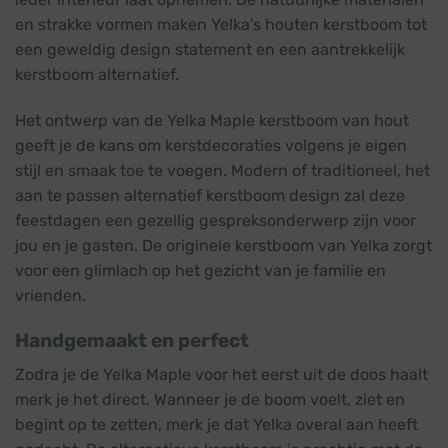
en strakke vormen maken Yelka’s houten kerstboom tot
een geweldig design statement en een aantrekkelijk
kerstboom alternatief.
Het ontwerp van de Yelka Maple kerstboom van hout
geeft je de kans om kerstdecoraties volgens je eigen
stijl en smaak toe te voegen. Modern of traditioneel, het
aan te passen alternatief kerstboom design zal deze
feestdagen een gezellig gespreksonderwerp zijn voor
jou en je gasten. De originele kerstboom van Yelka zorgt
voor een glimlach op het gezicht van je familie en
vrienden.
Handgemaakt en perfect
Zodra je de Yelka Maple voor het eerst uit de doos haalt
merk je het direct. Wanneer je de boom voelt, ziet en
begint op te zetten, merk je dat Yelka overal aan heeft