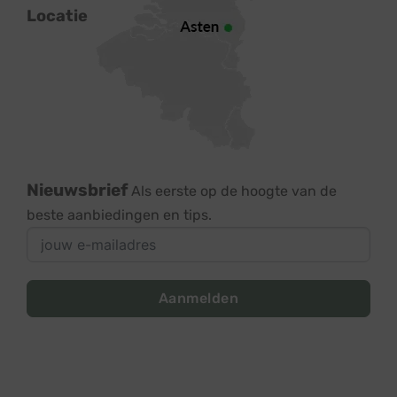
Locatie
Nieuwsbrief
Als eerste op de hoogte van de
beste aanbiedingen en tips.
Aanmelden