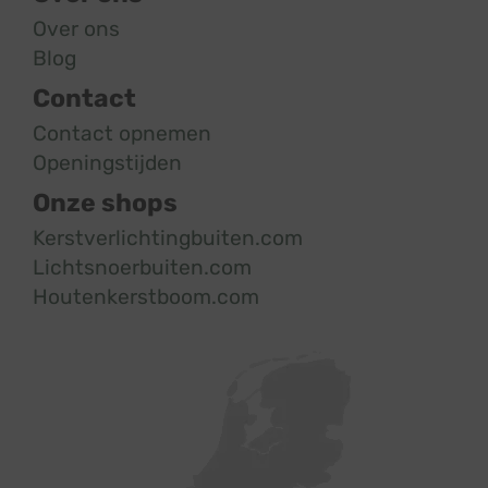
Over ons
Blog
Contact
Contact opnemen
Openingstijden
Onze shops
Kerstverlichtingbuiten.com
Lichtsnoerbuiten.com
Houtenkerstboom.com