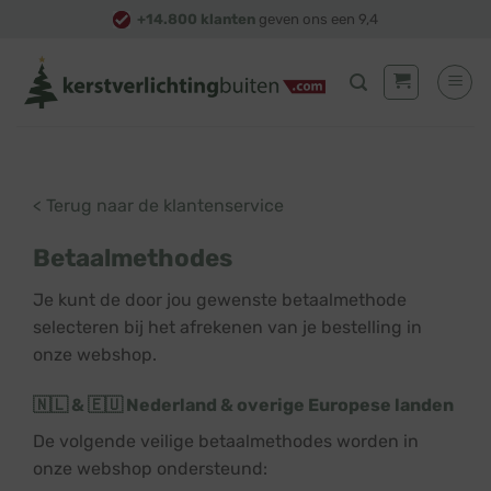
Skip
+14.800 klanten
geven ons een 9,4
to
content
< Terug naar de klantenservice
Betaalmethodes
Je kunt de door jou gewenste betaalmethode
selecteren bij het afrekenen van je bestelling in
onze webshop.
🇳🇱 & 🇪🇺 Nederland & overige Europese landen
De volgende veilige betaalmethodes worden in
onze webshop ondersteund: