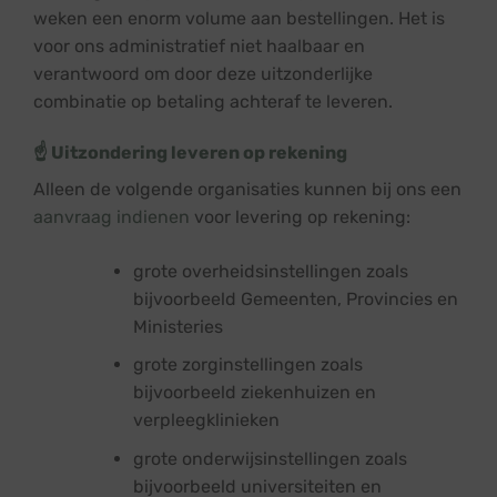
weken een enorm volume aan bestellingen. Het is
voor ons administratief niet haalbaar en
verantwoord om door deze uitzonderlijke
combinatie op betaling achteraf te leveren.
☝️ Uitzondering leveren op rekening
Alleen de volgende organisaties kunnen bij ons een
aanvraag indienen
voor levering op rekening:
grote overheidsinstellingen zoals
bijvoorbeeld Gemeenten, Provincies en
Ministeries
grote zorginstellingen zoals
bijvoorbeeld ziekenhuizen en
verpleegklinieken
grote onderwijsinstellingen zoals
bijvoorbeeld universiteiten en