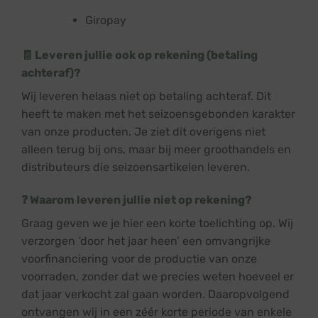
Giropay
🧾 Leveren jullie ook op rekening (betaling
achteraf)?
Wij leveren helaas niet op betaling achteraf. Dit
heeft te maken met het seizoensgebonden karakter
van onze producten. Je ziet dit overigens niet
alleen terug bij ons, maar bij meer groothandels en
distributeurs die seizoensartikelen leveren.
❓ Waarom leveren jullie niet op rekening?
Graag geven we je hier een korte toelichting op. Wij
verzorgen ‘door het jaar heen’ een omvangrijke
voorfinanciering voor de productie van onze
voorraden, zonder dat we precies weten hoeveel er
dat jaar verkocht zal gaan worden. Daaropvolgend
ontvangen wij in een zéér korte periode van enkele