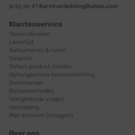
je bij de #1
KerstverlichtingBuiten.com
Klantenservice
Verzendkosten
Levertijd
Retourneren & ruilen
Garantie
Defect product melden
Ophangservice kerstverlichting
Groothandel
Betaalmethodes
Veelgestelde vragen
Herroeping
Mijn account (inloggen)
Over ons