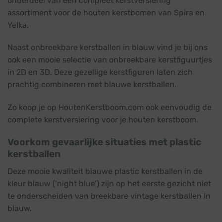
onderdeel van een compleet kerstversiering
assortiment voor de houten kerstbomen van Spira en
Yelka.
Naast onbreekbare kerstballen in blauw vind je bij ons
ook een mooie selectie van onbreekbare kerstfiguurtjes
in 2D en 3D. Deze gezellige kerstfiguren laten zich
prachtig combineren met blauwe kerstballen.
Zo koop je op HoutenKerstboom.com ook eenvoudig de
complete kerstversiering voor je houten kerstboom.
Voorkom gevaarlijke situaties met plastic
kerstballen
Deze mooie kwaliteit blauwe plastic kerstballen in de
kleur blauw (‘night blue’) zijn op het eerste gezicht niet
te onderscheiden van breekbare vintage kerstballen in
blauw.