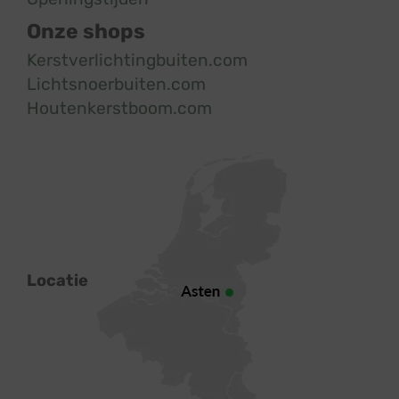
Onze shops
Kerstverlichtingbuiten.com
Lichtsnoerbuiten.com
Houtenkerstboom.com
Locatie