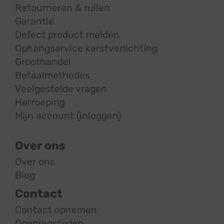
Retourneren & ruilen
Garantie
Defect product melden
Ophangservice kerstverlichting
Groothandel
Betaalmethodes
Veelgestelde vragen
Herroeping
Mijn account (inloggen)
Over ons
Over ons
Blog
Contact
Contact opnemen
Openingstijden