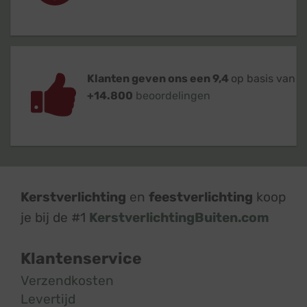
Klanten geven ons een 9,4
op basis van
+14.800
beoordelingen
Kerstverlichting
en
feestverlichting
koop
je bij de #1
KerstverlichtingBuiten.com
Klantenservice
Verzendkosten
Levertijd