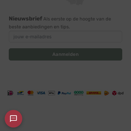
Nieuwsbrief
Als eerste op de hoogte van de
beste aanbiedingen en tips.
Aanmelden