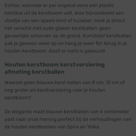
Echter, wanneer er per ongeluk eens een plastic
kerstbal uit de kerstboom valt, door bijvoorbeeld een
stootje van een speels kind of huisdier, merk je direct
het verschil met oude glazen kerstballen: geen
gevaarlijke scherven op de grond. Kunststof kerstballen
pak je gewoon weer op en hang je weer fijn terug in je
houten kerstboom. Alsof er niets is gebeurd!
Houten kerstboom kerstversiering
afmeting kerstballen
Waarom geen blauwe kerst ballen van 8 cm, 10 cm of
nog groter als kerstversiering voor je houten
kerstboom?
De elegante maat blauwe kerstballen van 6 centimeter
past naar onze mening perfect bij de verhoudingen van
de houten kerstbomen van Spira en Yelka.