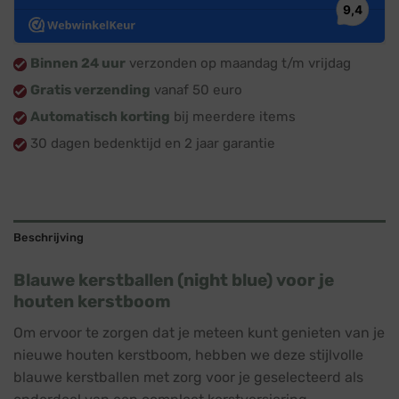
Binnen 24 uur
verzonden op maandag t/m vrijdag
Gratis verzending
vanaf 50 euro
Automatisch korting
bij meerdere items
30 dagen bedenktijd en 2 jaar garantie
Beschrijving
Blauwe kerstballen (night blue) voor je
houten kerstboom
Om ervoor te zorgen dat je meteen kunt genieten van je
nieuwe houten kerstboom, hebben we deze stijlvolle
blauwe kerstballen met zorg voor je geselecteerd als