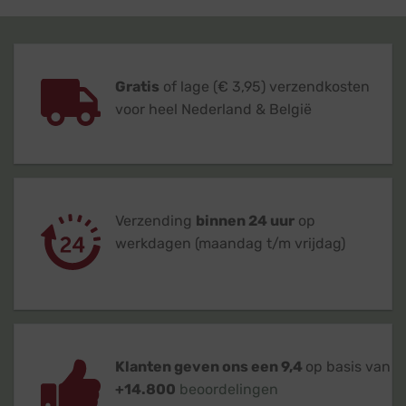
Gratis
of lage (€ 3,95) verzendkosten
voor heel Nederland & België
Verzending
binnen 24 uur
op
werkdagen (maandag t/m vrijdag)
Klanten geven ons een 9,4
op basis van
+14.800
beoordelingen