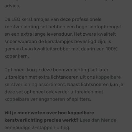
advies.
De LED kerstlampjes van deze professionele
kerstverlichting set hebben een hoge lichtopbrengst
en een extra lange levensduur. Het zware kwaliteit
snoer waaraan de kerstlampjes bevestigd zijn, is
gemaakt van kwaliteitsrubber met daarin een 100%
koper kern.
Optioneel kun je deze boomverlichting set later
uitbreiden met extra lichtsnoeren uit ons
koppelbare
kerstverliching assortiment
. Naast lichtsnoeren kun je
deze set optioneel ook verder uitbreiden met
koppelbare verlengsnoeren of splitters
.
Wil je meer weten over hoe koppelbare
kerstverlichting precies werkt?
Lees dan hier de
eenvoudige 3-stappen uitleg
.