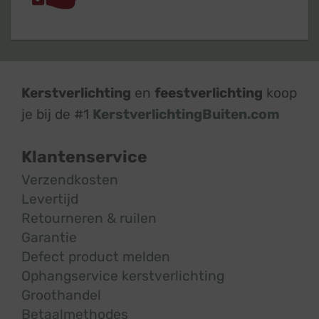
Kerstverlichting
en
feestverlichting
koop
je bij de #1
KerstverlichtingBuiten.com
Klantenservice
Verzendkosten
Levertijd
Retourneren & ruilen
Garantie
Defect product melden
Ophangservice kerstverlichting
Groothandel
Betaalmethodes