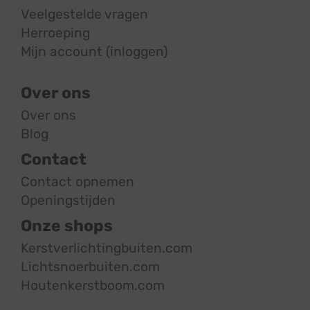
Veelgestelde vragen
Herroeping
Mijn account (inloggen)
Over ons
Over ons
Blog
Contact
Contact opnemen
Openingstijden
Onze shops
Kerstverlichtingbuiten.com
Lichtsnoerbuiten.com
Houtenkerstboom.com