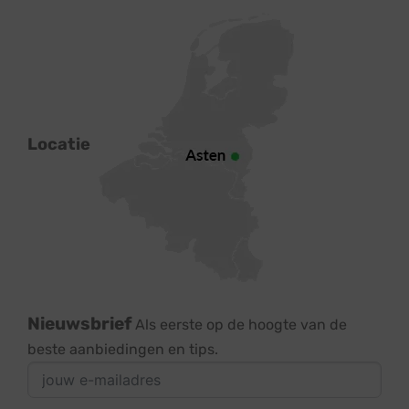
Locatie
Nieuwsbrief
Als eerste op de hoogte van de
beste aanbiedingen en tips.