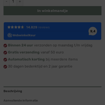
In winkelmandje
Binnen 24 uur
verzonden op maandag t/m vrijdag
Gratis verzending
vanaf 50 euro
Automatisch korting
bij meerdere items
30 dagen bedenktijd en 2 jaar garantie
Beschrijving
Aanvullende informatie