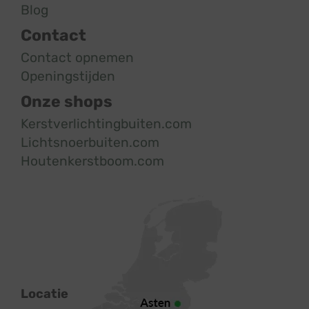
Blog
Contact
Contact opnemen
Openingstijden
Onze shops
Kerstverlichtingbuiten.com
Lichtsnoerbuiten.com
Houtenkerstboom.com
Locatie