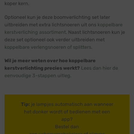
koper kern.
Optioneel kun je deze boomverlichting set later
uitbreiden met extra lichtsnoeren uit ons
koppelbare
kerstverliching assortiment
. Naast lichtsnoeren kun je
deze set optioneel ook verder uitbreiden met
koppelbare verlengsnoeren of splitters
.
Wil je meer weten over hoe koppelbare
kerstverlichting precies werkt?
Lees dan hier de
eenvoudige 3-stappen uitleg
.
Tip:
je lampjes automatisch aan wanneer
het donker wordt of bedienen met een
app?
Bestel dan