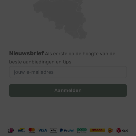
Nieuwsbrief
Als eerste op de hoogte van de
beste aanbiedingen en tips.
Aanmelden