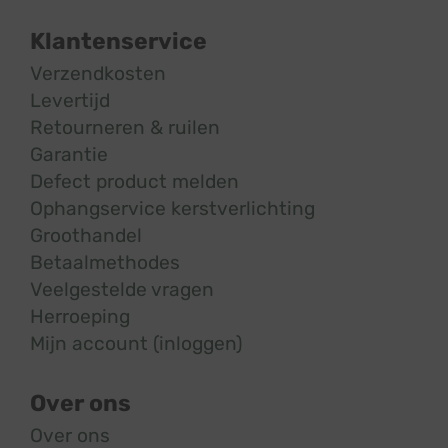
Klantenservice
Verzendkosten
Levertijd
Retourneren & ruilen
Garantie
Defect product melden
Ophangservice kerstverlichting
Groothandel
Betaalmethodes
Veelgestelde vragen
Herroeping
Mijn account (inloggen)
Over ons
Over ons