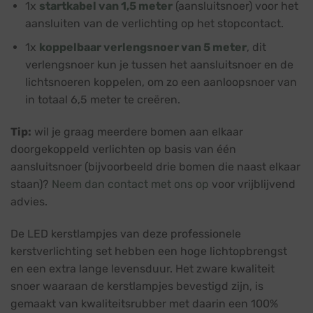
1x
startkabel van 1,5 meter
(aansluitsnoer) voor het
aansluiten van de verlichting op het stopcontact.
1x
koppelbaar verlengsnoer van 5 meter
, dit
verlengsnoer kun je tussen het aansluitsnoer en de
lichtsnoeren koppelen, om zo een aanloopsnoer van
in totaal 6,5 meter te creëren.
Tip:
wil je graag meerdere bomen aan elkaar
doorgekoppeld verlichten op basis van één
aansluitsnoer (bijvoorbeeld drie bomen die naast elkaar
staan)?
Neem dan contact met ons op
voor vrijblijvend
advies.
De LED kerstlampjes van deze professionele
kerstverlichting set hebben een hoge lichtopbrengst
en een extra lange levensduur. Het zware kwaliteit
snoer waaraan de kerstlampjes bevestigd zijn, is
gemaakt van kwaliteitsrubber met daarin een 100%