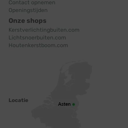
Contact opnemen
Openingstijden
Onze shops
Kerstverlichtingbuiten.com
Lichtsnoerbuiten.com
Houtenkerstboom.com
Locatie