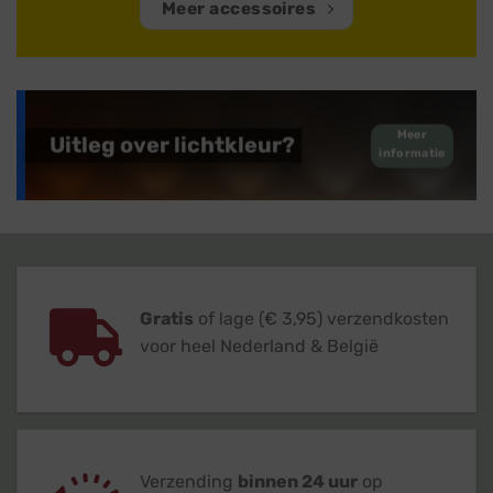
Meer accessoires
Meer
Uitleg over lichtkleur?
informatie
Gratis
of lage (€ 3,95) verzendkosten
voor heel Nederland & België
Verzending
binnen 24 uur
op