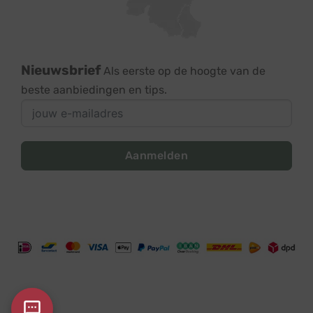
Nieuwsbrief
Als eerste op de hoogte van de
beste aanbiedingen en tips.
Aanmelden