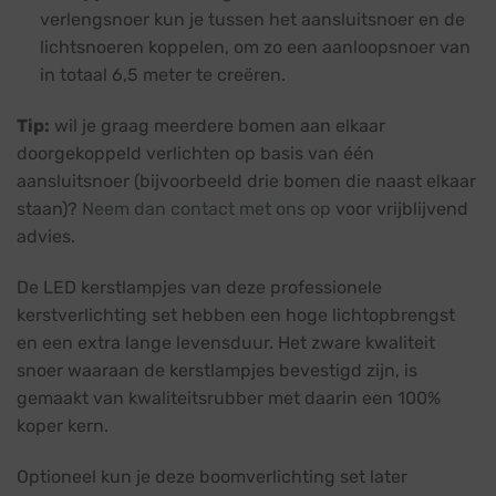
verlengsnoer kun je tussen het aansluitsnoer en de
lichtsnoeren koppelen, om zo een aanloopsnoer van
in totaal 6,5 meter te creëren.
Tip:
wil je graag meerdere bomen aan elkaar
doorgekoppeld verlichten op basis van één
aansluitsnoer (bijvoorbeeld drie bomen die naast elkaar
staan)?
Neem dan contact met ons op
voor vrijblijvend
advies.
De LED kerstlampjes van deze professionele
kerstverlichting set hebben een hoge lichtopbrengst
en een extra lange levensduur. Het zware kwaliteit
snoer waaraan de kerstlampjes bevestigd zijn, is
gemaakt van kwaliteitsrubber met daarin een 100%
koper kern.
Optioneel kun je deze boomverlichting set later