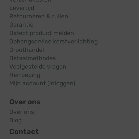
Levertijd
Retourneren & ruilen
Garantie
Defect product melden
Ophangservice kerstverlichting
Groothandel
Betaalmethodes
Veelgestelde vragen
Herroeping
Mijn account (inloggen)
Over ons
Over ons
Blog
Contact