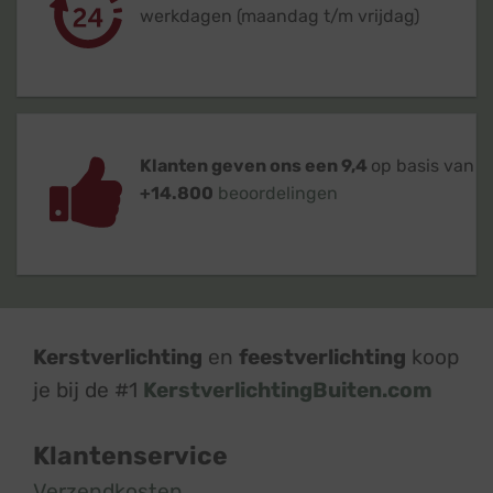
werkdagen (maandag t/m vrijdag)
Klanten geven ons een 9,4
op basis van
+14.800
beoordelingen
Kerstverlichting
en
feestverlichting
koop
je bij de #1
KerstverlichtingBuiten.com
Klantenservice
Verzendkosten