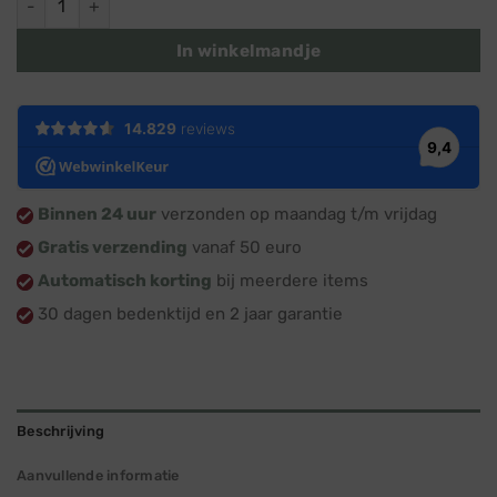
In winkelmandje
Binnen 24 uur
verzonden op maandag t/m vrijdag
Gratis verzending
vanaf 50 euro
Automatisch korting
bij meerdere items
30 dagen bedenktijd en 2 jaar garantie
Beschrijving
Aanvullende informatie