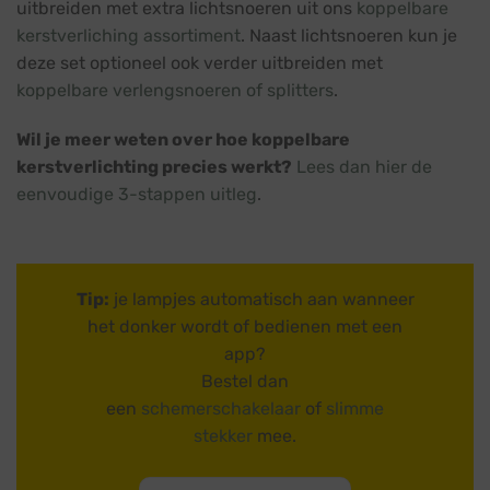
uitbreiden met extra lichtsnoeren uit ons
koppelbare
kerstverliching assortiment
. Naast lichtsnoeren kun je
deze set optioneel ook verder uitbreiden met
koppelbare verlengsnoeren of splitters
.
Wil je meer weten over hoe koppelbare
kerstverlichting precies werkt?
Lees dan hier de
eenvoudige 3-stappen uitleg
.
Tip:
je lampjes automatisch aan wanneer
het donker wordt of bedienen met een
app?
Bestel dan
een
schemerschakelaar
of
slimme
stekker
mee.