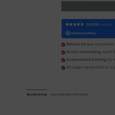
Binnen 24 uur
verzonden 
Gratis verzending
vanaf 
Automatisch korting
bij 
30 dagen bedenktijd en 2 j
Beschrijving
Aanvullende informatie