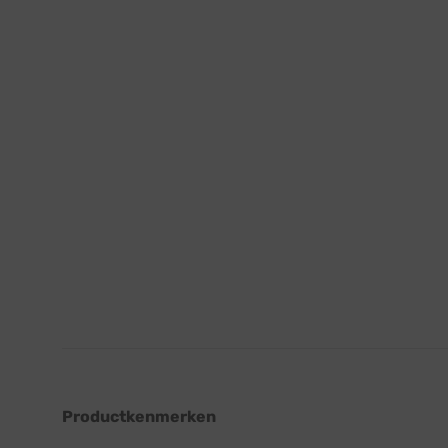
Productkenmerken