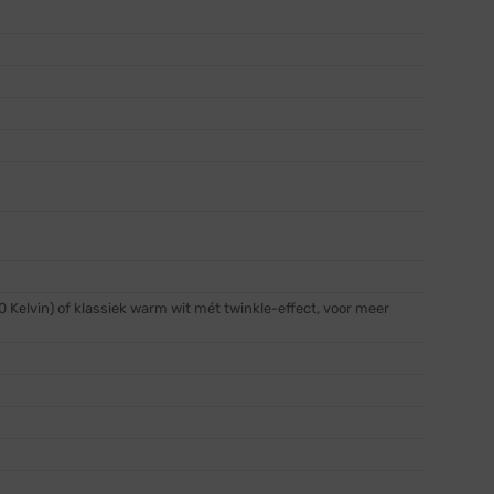
0 Kelvin) of klassiek warm wit mét twinkle-effect, voor meer