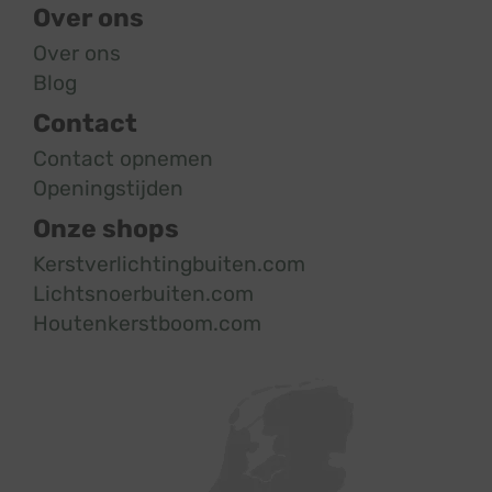
Over ons
Over ons
Blog
Contact
Contact opnemen
Openingstijden
Onze shops
Kerstverlichtingbuiten.com
Lichtsnoerbuiten.com
Houtenkerstboom.com