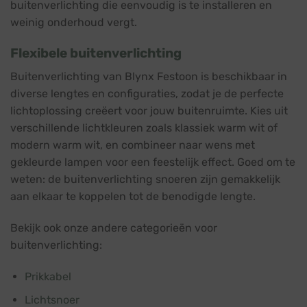
buitenverlichting die eenvoudig is te installeren en
weinig onderhoud vergt.
Flexibele buitenverlichting
Buitenverlichting van Blynx Festoon is beschikbaar in
diverse lengtes en configuraties, zodat je de perfecte
lichtoplossing creëert voor jouw buitenruimte. Kies uit
verschillende lichtkleuren zoals klassiek warm wit of
modern warm wit, en combineer naar wens met
gekleurde lampen voor een feestelijk effect. Goed om te
weten: de buitenverlichting snoeren zijn gemakkelijk
aan elkaar te koppelen tot de benodigde lengte.
Bekijk ook onze andere categorieën voor
buitenverlichting:
Prikkabel
Lichtsnoer