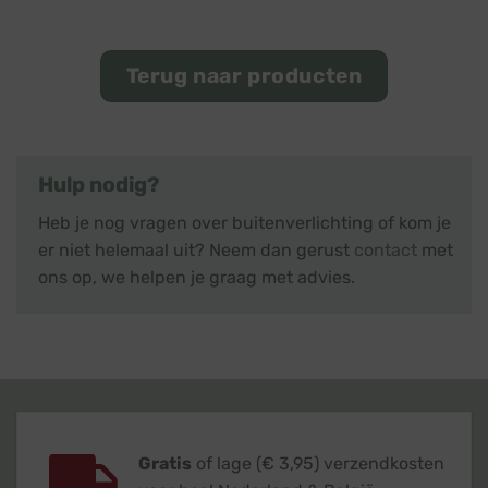
Terug naar producten
Hulp nodig?
Heb je nog vragen over buitenverlichting of kom je
er niet helemaal uit? Neem dan gerust
contact
met
ons op, we helpen je graag met advies.
Gratis
of lage (€ 3,95) verzendkosten