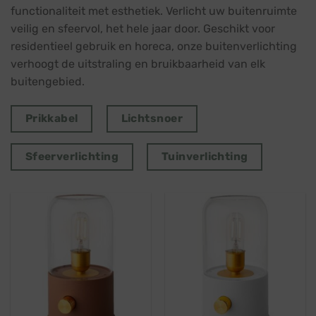
functionaliteit met esthetiek. Verlicht uw buitenruimte
veilig en sfeervol, het hele jaar door. Geschikt voor
residentieel gebruik en horeca, onze buitenverlichting
verhoogt de uitstraling en bruikbaarheid van elk
buitengebied.
Prikkabel
Lichtsnoer
Sfeerverlichting
Tuinverlichting