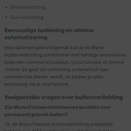
Sfeerverlichting
Tuinverlichting
Eenvoudige bediening en slimme
automatisering
Voor optimaal gebruiksgemak kun je de Blynx
buitenverlichting combineren met handige accessoires
zoals een
schemerschakelaar
,
tijdschakelaar
of
slimme
stekker
. Zo gaat de verlichting automatisch aan
wanneer het donker wordt, en bedien je alles
eenvoudig via je smartphone.
Veelgestelde vragen over buitenverlichting
Zijn Blynx Festoon lichtsnoeren geschikt voor
permanent gebruik buiten?
Ja, de Blynx Festoon buitenverlichting prikkabels