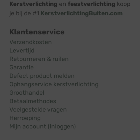
Kerstverlichting
en
feestverlichting
koop
je bij de #1
KerstverlichtingBuiten.com
Klantenservice
Verzendkosten
Levertijd
Retourneren & ruilen
Garantie
Defect product melden
Ophangservice kerstverlichting
Groothandel
Betaalmethodes
Veelgestelde vragen
Herroeping
Mijn account (inloggen)