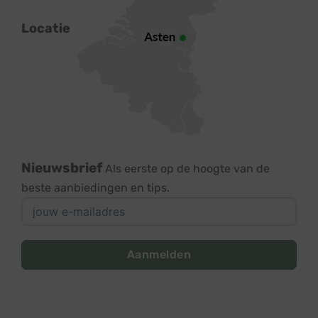
Locatie
Nieuwsbrief
Als eerste op de hoogte van de
beste aanbiedingen en tips.
Aanmelden