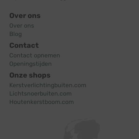
Over ons
Over ons
Blog
Contact
Contact opnemen
Openingstijden
Onze shops
Kerstverlichtingbuiten.com
Lichtsnoerbuiten.com
Houtenkerstboom.com