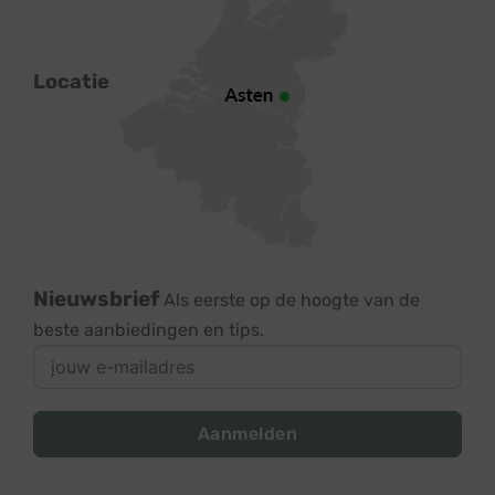
Locatie
Nieuwsbrief
Als eerste op de hoogte van de
beste aanbiedingen en tips.
Aanmelden