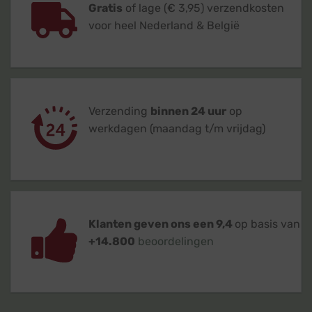
Gratis
of lage (€ 3,95) verzendkosten
voor heel Nederland & België
Verzending
binnen 24 uur
op
werkdagen (maandag t/m vrijdag)
Klanten geven ons een 9,4
op basis van
+14.800
beoordelingen