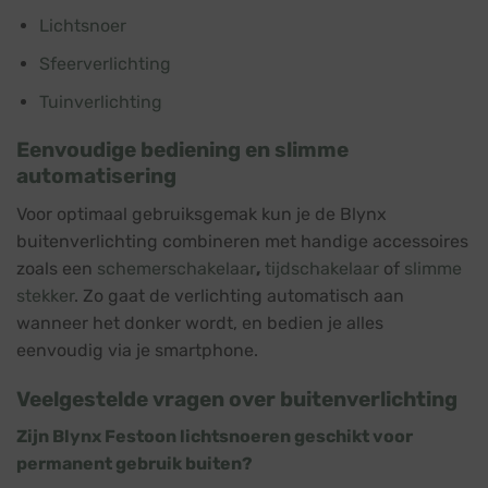
Lichtsnoer
Sfeerverlichting
Tuinverlichting
Eenvoudige bediening en slimme
automatisering
Voor optimaal gebruiksgemak kun je de Blynx
buitenverlichting combineren met handige accessoires
zoals een
schemerschakelaar
,
tijdschakelaar
of
slimme
stekker
. Zo gaat de verlichting automatisch aan
wanneer het donker wordt, en bedien je alles
eenvoudig via je smartphone.
Veelgestelde vragen over buitenverlichting
Zijn Blynx Festoon lichtsnoeren geschikt voor
permanent gebruik buiten?