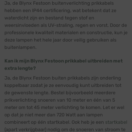
Ja, de Blynx Festoon buitenverlichting prikkabels
hebben een IP44 certificering, wat betekent dat ze
waterdicht zijn en bestand tegen stof en
weersinvloeden als UV-straling, regen en vorst. Door de
professionele kwaliteit materialen en constructie, kun je
deze lampen het hele jaar door veilig gebruiken als
buitenlampen.
Kan ik mijn Blynx Festoon prikkabel uitbreiden met
extra lengte?
Ja, de Blynx Festoon buiten prikkabels zijn onderling
koppelbaar zodat je ze eenvoudig kunt uitbreiden tot
de gewenste lengte. Bestel bijvoorbeeld meerdere
prikverlichting snoeren van 10 meter en één van 5
meter om tot 45 meter verlichting te komen. Let er wel
op dat je niet meer dan 720 Watt aan lampen
combineert op één startkabel. Ook heb je een
startkabel
(apart verkrijgbaar) nodig om de snoeren van stroom te