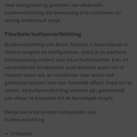
door energiezuinig genieten van sfeervolle
buitenverlichting die eenvoudig is te installeren en
weinig onderhoud vergt.
Flexibele buitenverlichting
Buitenverlichting van Blynx Festoon is beschikbaar in
diverse lengtes en configuraties, zodat je de perfecte
lichtoplossing creëert voor jouw buitenruimte. Kies uit
verschillende lichtkleuren zoals klassiek warm wit of
modern warm wit, en combineer naar wens met
gekleurde lampen voor een feestelijk effect. Goed om te
weten: de buitenverlichting snoeren zijn gemakkelijk
aan elkaar te koppelen tot de benodigde lengte.
Bekijk ook onze andere categorieën voor
buitenverlichting:
Prikkabel