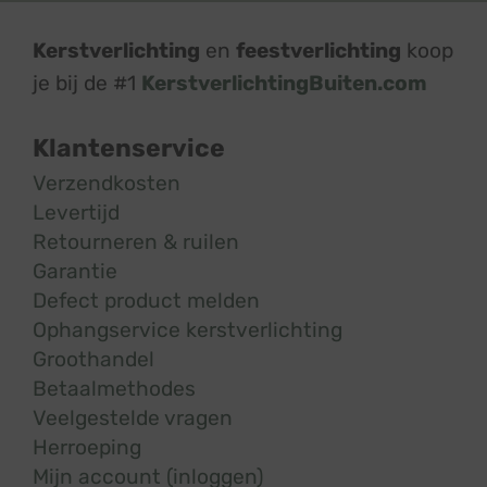
Kerstverlichting
en
feestverlichting
koop
je bij de #1
KerstverlichtingBuiten.com
Klantenservice
Verzendkosten
Levertijd
Retourneren & ruilen
Garantie
Defect product melden
Ophangservice kerstverlichting
Groothandel
Betaalmethodes
Veelgestelde vragen
Herroeping
Mijn account (inloggen)