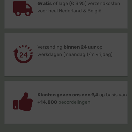
Gratis
of lage (€ 3,95) verzendkosten
voor heel Nederland & België
Verzending
binnen 24 uur
op
werkdagen (maandag t/m vrijdag)
Klanten geven ons een 9,4
op basis van
+14.800
beoordelingen