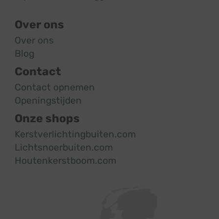
Over ons
Over ons
Blog
Contact
Contact opnemen
Openingstijden
Onze shops
Kerstverlichtingbuiten.com
Lichtsnoerbuiten.com
Houtenkerstboom.com