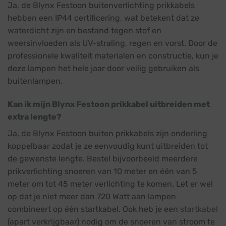
Ja, de Blynx Festoon buitenverlichting prikkabels
hebben een IP44 certificering, wat betekent dat ze
waterdicht zijn en bestand tegen stof en
weersinvloeden als UV-straling, regen en vorst. Door de
professionele kwaliteit materialen en constructie, kun je
deze lampen het hele jaar door veilig gebruiken als
buitenlampen.
Kan ik mijn Blynx Festoon prikkabel uitbreiden met
extra lengte?
Ja, de Blynx Festoon buiten prikkabels zijn onderling
koppelbaar zodat je ze eenvoudig kunt uitbreiden tot
de gewenste lengte. Bestel bijvoorbeeld meerdere
prikverlichting snoeren van 10 meter en één van 5
meter om tot 45 meter verlichting te komen. Let er wel
op dat je niet meer dan 720 Watt aan lampen
combineert op één startkabel. Ook heb je een
startkabel
(apart verkrijgbaar) nodig om de snoeren van stroom te