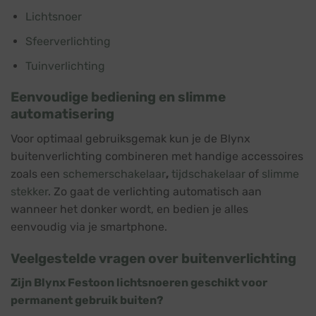
Lichtsnoer
Sfeerverlichting
Tuinverlichting
Eenvoudige bediening en slimme
automatisering
Voor optimaal gebruiksgemak kun je de Blynx
buitenverlichting combineren met handige accessoires
zoals een
schemerschakelaar
,
tijdschakelaar
of
slimme
stekker
. Zo gaat de verlichting automatisch aan
wanneer het donker wordt, en bedien je alles
eenvoudig via je smartphone.
Veelgestelde vragen over buitenverlichting
Zijn Blynx Festoon lichtsnoeren geschikt voor
permanent gebruik buiten?