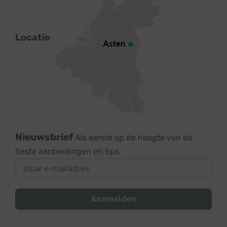
Locatie
Nieuwsbrief
Als eerste op de hoogte van de
beste aanbiedingen en tips.
Aanmelden