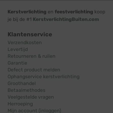
Kerstverlichting
en
feestverlichting
koop
je bij de #1
KerstverlichtingBuiten.com
Klantenservice
Verzendkosten
Levertijd
Retourneren & ruilen
Garantie
Defect product melden
Ophangservice kerstverlichting
Groothandel
Betaalmethodes
Veelgestelde vragen
Herroeping
Mijn account (inloggen)