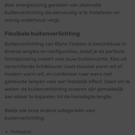
door energiezuinig genieten van sfeervolle
buitenverlichting die eenvoudig is te installeren en
weinig onderhoud vergt.
Flexibele buitenverlichting
Buitenverlichting van Blynx Festoon is beschikbaar in
diverse lengtes en configuraties, zodat je de perfecte
lichtoplossing creëert voor jouw buitenruimte. Kies uit
verschillende lichtkleuren zoals klassiek warm wit of
modern warm wit, en combineer naar wens met
gekleurde lampen voor een feestelijk effect. Goed om te
weten: de buitenverlichting snoeren zijn gemakkelijk
aan elkaar te koppelen tot de benodigde lengte.
Bekijk ook onze andere categorieën voor
buitenverlichting:
Prikkabel