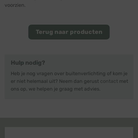
voorzien.
Terug naar producten
Hulp nodig?
Heb je nog vragen over buitenverlichting of kom je
er niet helemaal uit? Neem dan gerust
contact
met
ons op, we helpen je graag met advies.