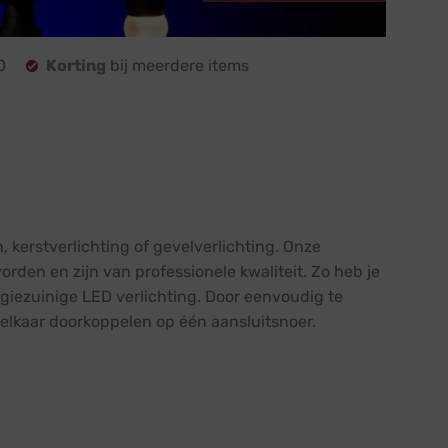
0
Korting
bij meerdere items
, kerstverlichting of gevelverlichting. Onze
rden en zijn van professionele kwaliteit. Zo heb je
giezuinige LED verlichting. Door eenvoudig te
elkaar doorkoppelen op één aansluitsnoer.