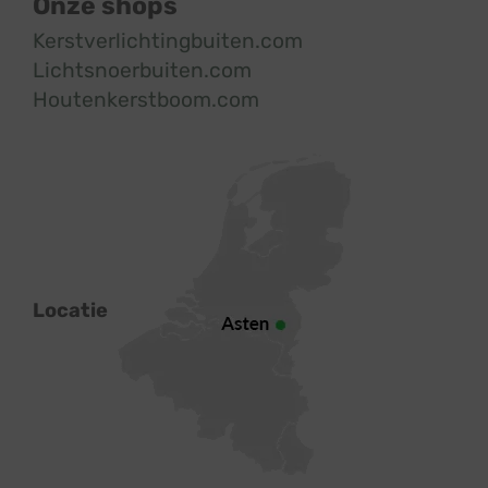
Onze shops
Kerstverlichtingbuiten.com
Lichtsnoerbuiten.com
Houtenkerstboom.com
Locatie