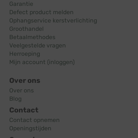
Garantie
Defect product melden
Ophangservice kerstverlichting
Groothandel
Betaalmethodes
Veelgestelde vragen
Herroeping
Mijn account (inloggen)
Over ons
Over ons
Blog
Contact
Contact opnemen
Openingstijden