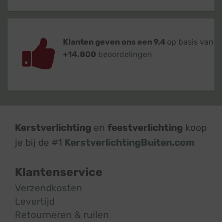
Klanten geven ons een 9,4
op basis van
+14.800
beoordelingen
Kerstverlichting
en
feestverlichting
koop
je bij de #1
KerstverlichtingBuiten.com
Klantenservice
Verzendkosten
Levertijd
Retourneren & ruilen