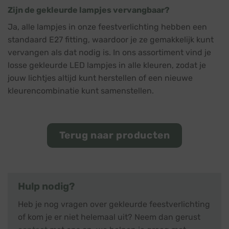
Zijn de gekleurde lampjes vervangbaar?
Ja, alle lampjes in onze feestverlichting hebben een
standaard E27 fitting, waardoor je ze gemakkelijk kunt
vervangen als dat nodig is. In ons assortiment vind je
losse gekleurde LED lampjes in alle kleuren, zodat je
jouw lichtjes altijd kunt herstellen of een nieuwe
kleurencombinatie kunt samenstellen.
Terug naar producten
Hulp nodig?
Heb je nog vragen over gekleurde feestverlichting
of kom je er niet helemaal uit? Neem dan gerust