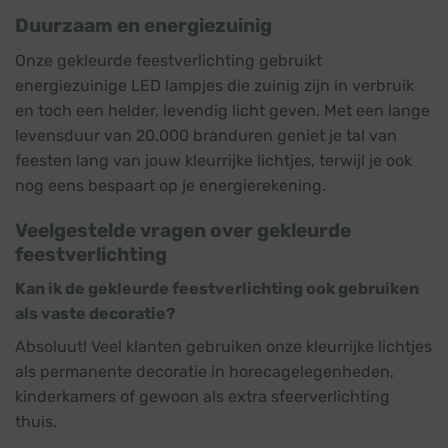
Duurzaam en energiezuinig
Onze gekleurde feestverlichting gebruikt
energiezuinige LED lampjes die zuinig zijn in verbruik
en toch een helder, levendig licht geven. Met een lange
levensduur van 20.000 branduren geniet je tal van
feesten lang van jouw kleurrijke lichtjes, terwijl je ook
nog eens bespaart op je energierekening.
Veelgestelde vragen over gekleurde
feestverlichting
Kan ik de gekleurde feestverlichting ook gebruiken
als vaste decoratie?
Absoluut! Veel klanten gebruiken onze kleurrijke lichtjes
als permanente decoratie in horecagelegenheden,
kinderkamers of gewoon als extra sfeerverlichting
thuis.