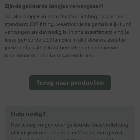
Zijn de gekleurde lampjes vervangbaar?
Ja, alle lampjes in onze feestverlichting hebben een
standaard E27 fitting, waardoor je ze gemakkelijk kunt
vervangen als dat nodig is. In ons assortiment vind je
losse gekleurde LED lampjes in alle kleuren, zodat je
jouw lichtjes altijd kunt herstellen of een nieuwe
kleurencombinatie kunt samenstellen.
Terug naar producten
Hulp nodig?
Heb je nog vragen over gekleurde feestverlichting
of kom je er niet helemaal uit? Neem dan gerust