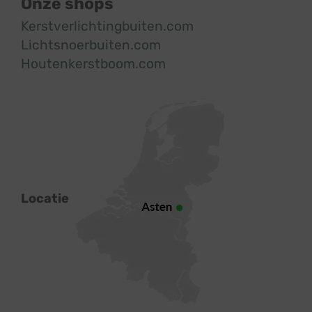
Onze shops
Kerstverlichtingbuiten.com
Lichtsnoerbuiten.com
Houtenkerstboom.com
Locatie