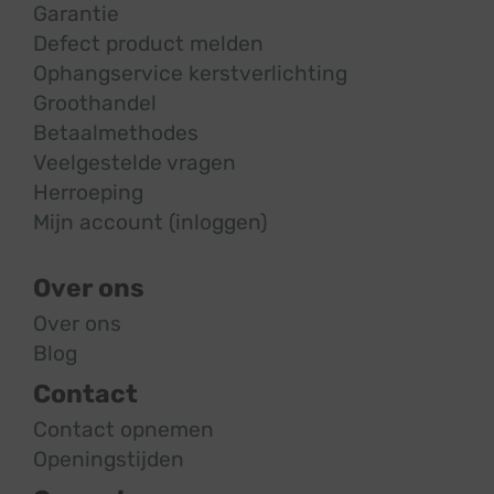
Garantie
Defect product melden
Ophangservice kerstverlichting
Groothandel
Betaalmethodes
Veelgestelde vragen
Herroeping
Mijn account (inloggen)
Over ons
Over ons
Blog
Contact
Contact opnemen
Openingstijden