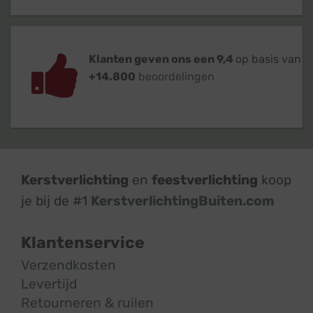
Klanten geven ons een 9,4
op basis van
+14.800
beoordelingen
Kerstverlichting
en
feestverlichting
koop
je bij de #1
KerstverlichtingBuiten.com
Klantenservice
Verzendkosten
Levertijd
Retourneren & ruilen