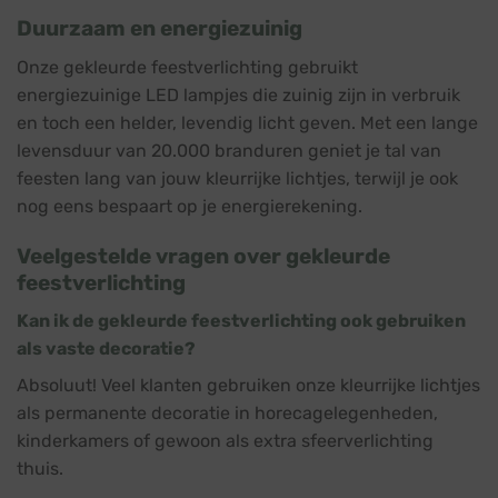
Duurzaam en energiezuinig
Onze gekleurde feestverlichting gebruikt
energiezuinige LED lampjes die zuinig zijn in verbruik
en toch een helder, levendig licht geven. Met een lange
levensduur van 20.000 branduren geniet je tal van
feesten lang van jouw kleurrijke lichtjes, terwijl je ook
nog eens bespaart op je energierekening.
Veelgestelde vragen over gekleurde
feestverlichting
Kan ik de gekleurde feestverlichting ook gebruiken
als vaste decoratie?
Absoluut! Veel klanten gebruiken onze kleurrijke lichtjes
als permanente decoratie in horecagelegenheden,
kinderkamers of gewoon als extra sfeerverlichting
thuis.