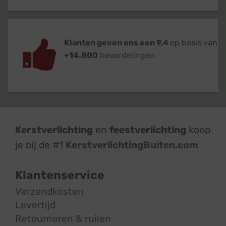
Klanten geven ons een 9,4
op basis van
+14.800
beoordelingen
Kerstverlichting
en
feestverlichting
koop
je bij de #1
KerstverlichtingBuiten.com
Klantenservice
Verzendkosten
Levertijd
Retourneren & ruilen