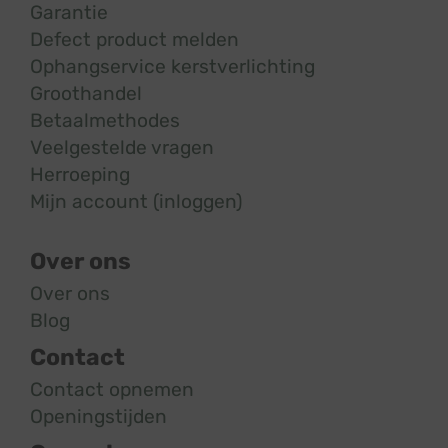
Garantie
Defect product melden
Ophangservice kerstverlichting
Groothandel
Betaalmethodes
Veelgestelde vragen
Herroeping
Mijn account (inloggen)
Over ons
Over ons
Blog
Contact
Contact opnemen
Openingstijden