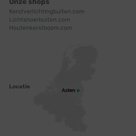
Onze shops
Kerstverlichtingbuiten.com
Lichtsnoerbuiten.com
Houtenkerstboom.com
Locatie