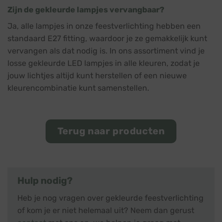
Zijn de gekleurde lampjes vervangbaar?
Ja, alle lampjes in onze feestverlichting hebben een
standaard E27 fitting, waardoor je ze gemakkelijk kunt
vervangen als dat nodig is. In ons assortiment vind je
losse gekleurde LED lampjes in alle kleuren, zodat je
jouw lichtjes altijd kunt herstellen of een nieuwe
kleurencombinatie kunt samenstellen.
Terug naar producten
Hulp nodig?
Heb je nog vragen over gekleurde feestverlichting
of kom je er niet helemaal uit? Neem dan gerust