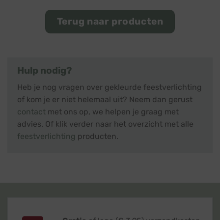
Terug naar producten
Hulp nodig?
Heb je nog vragen over gekleurde feestverlichting
of kom je er niet helemaal uit? Neem dan gerust
contact
met ons op, we helpen je graag met
advies. Of klik verder naar het overzicht met alle
feestverlichting
producten.