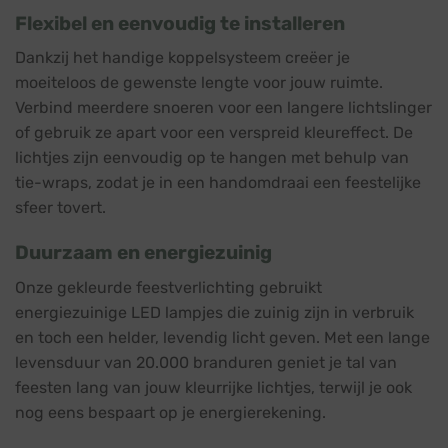
Flexibel en eenvoudig te installeren
Dankzij het handige koppelsysteem creëer je
moeiteloos de gewenste lengte voor jouw ruimte.
Verbind meerdere snoeren voor een langere lichtslinger
of gebruik ze apart voor een verspreid kleureffect. De
lichtjes zijn eenvoudig op te hangen met behulp van
tie-wraps, zodat je in een handomdraai een feestelijke
sfeer tovert.
Duurzaam en energiezuinig
Onze gekleurde feestverlichting gebruikt
energiezuinige LED lampjes die zuinig zijn in verbruik
en toch een helder, levendig licht geven. Met een lange
levensduur van 20.000 branduren geniet je tal van
feesten lang van jouw kleurrijke lichtjes, terwijl je ook
nog eens bespaart op je energierekening.