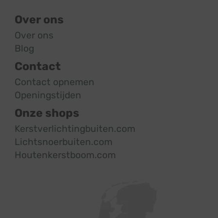
Over ons
Over ons
Blog
Contact
Contact opnemen
Openingstijden
Onze shops
Kerstverlichtingbuiten.com
Lichtsnoerbuiten.com
Houtenkerstboom.com