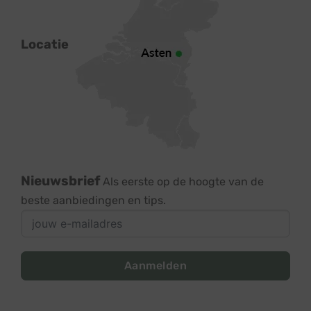
Locatie
Nieuwsbrief
Als eerste op de hoogte van de
beste aanbiedingen en tips.
Aanmelden