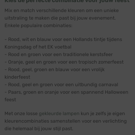
Kies de perfecte combinatie voor jouw feest
Mix en match verschillende kleuren om een unieke
uitstraling te maken die past bij jouw evenement.
Enkele populaire combinaties:
- Rood, wit en blauw voor een Hollands tintje tijdens
Koningsdag of het EK voetbal
- Rood en groen voor een traditionele kerstsfeer
- Oranje, geel en groen voor een tropisch zomerfeest
- Rood, geel, groen en blauw voor een vrolijk
kinderfeest
- Rood, geel en groen voor een uitbundig carnaval
- Paars, groen en oranje voor een spannend Halloween
feest
Met onze losse
gekleurde lampen
kun je zelfs je eigen
kleurencombinaties samenstellen voor een verlichting
die helemaal bij jouw stijl past.