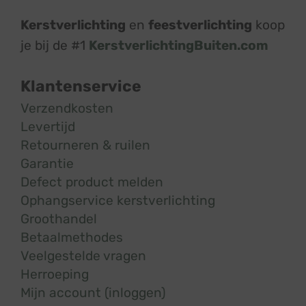
Kerstverlichting
en
feestverlichting
koop
je bij de #1
KerstverlichtingBuiten.com
Klantenservice
Verzendkosten
Levertijd
Retourneren & ruilen
Garantie
Defect product melden
Ophangservice kerstverlichting
Groothandel
Betaalmethodes
Veelgestelde vragen
Herroeping
Mijn account (inloggen)