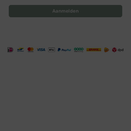
Aanmelden