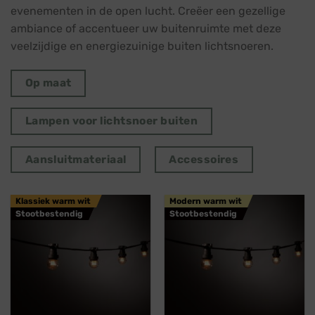
evenementen in de open lucht. Creëer een gezellige
ambiance of accentueer uw buitenruimte met deze
veelzijdige en energiezuinige buiten lichtsnoeren.
Op maat
Lampen voor lichtsnoer buiten
Aansluitmateriaal
Accessoires
Klassiek warm wit
Modern warm wit
Stootbestendig
Stootbestendig