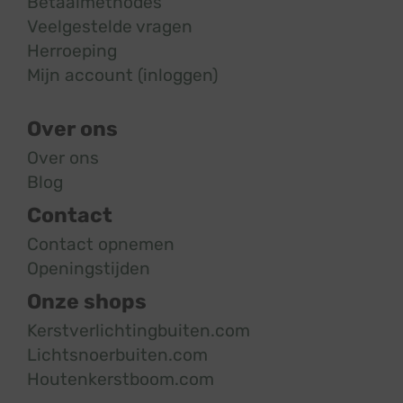
Betaalmethodes
Veelgestelde vragen
Herroeping
Mijn account (inloggen)
Over ons
Over ons
Blog
Contact
Contact opnemen
Openingstijden
Onze shops
Kerstverlichtingbuiten.com
Lichtsnoerbuiten.com
Houtenkerstboom.com