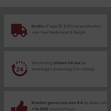
Gratis
of lage (€ 3,95) verzendkosten
voor heel Nederland & België
Verzending
binnen 24 uur
op
werkdagen (maandag t/m vrijdag)
Klanten geven ons een 9,4
op basis van
+14.800
beoordelingen