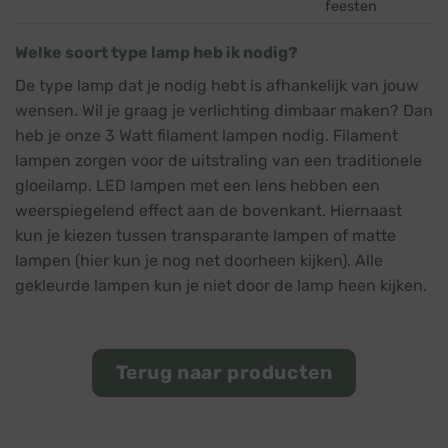
feesten
Welke soort type lamp heb ik nodig?
De type lamp dat je nodig hebt is afhankelijk van jouw
wensen. Wil je graag je verlichting dimbaar maken? Dan
heb je onze 3 Watt filament lampen nodig. Filament
lampen zorgen voor de uitstraling van een traditionele
gloeilamp. LED lampen met een lens hebben een
weerspiegelend effect aan de bovenkant. Hiernaast
kun je kiezen tussen transparante lampen of matte
lampen (hier kun je nog net doorheen kijken). Alle
gekleurde lampen kun je niet door de lamp heen kijken.
Terug naar producten