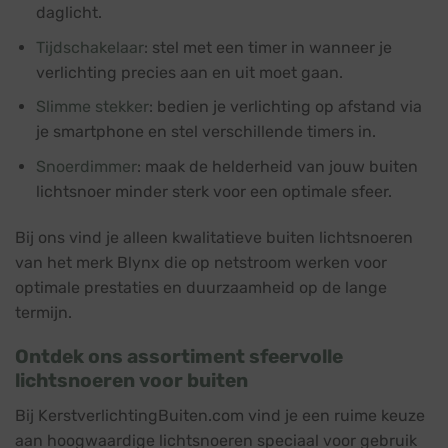
daglicht.
Tijdschakelaar
: stel met een timer in wanneer je
verlichting precies aan en uit moet gaan.
Slimme stekker
: bedien je verlichting op afstand via
je smartphone en stel verschillende timers in.
Snoerdimmer
: maak de helderheid van jouw buiten
lichtsnoer minder sterk voor een optimale sfeer.
Bij ons vind je alleen kwalitatieve buiten lichtsnoeren
van het merk Blynx die op netstroom werken voor
optimale prestaties en duurzaamheid op de lange
termijn.
Ontdek ons assortiment sfeervolle
lichtsnoeren voor buiten
Bij KerstverlichtingBuiten.com vind je een ruime keuze
aan hoogwaardige lichtsnoeren speciaal voor gebruik