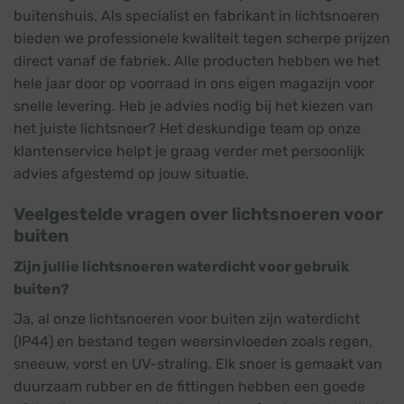
buitenshuis. Als specialist en fabrikant in lichtsnoeren
bieden we professionele kwaliteit tegen scherpe prijzen
direct vanaf de fabriek. Alle producten hebben we het
hele jaar door op voorraad in ons eigen magazijn voor
snelle levering. Heb je advies nodig bij het kiezen van
het juiste lichtsnoer? Het deskundige team op onze
klantenservice helpt je graag verder met persoonlijk
advies afgestemd op jouw situatie.
Veelgestelde vragen over lichtsnoeren voor
buiten
Zijn jullie lichtsnoeren waterdicht voor gebruik
buiten?
Ja, al onze lichtsnoeren voor buiten zijn waterdicht
(IP44) en bestand tegen weersinvloeden zoals regen,
sneeuw, vorst en UV-straling. Elk snoer is gemaakt van
duurzaam rubber en de fittingen hebben een goede