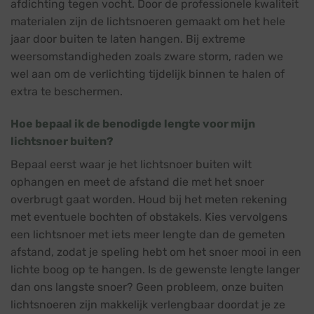
afdichting tegen vocht. Door de professionele kwaliteit
materialen zijn de lichtsnoeren gemaakt om het hele
jaar door buiten te laten hangen. Bij extreme
weersomstandigheden zoals zware storm, raden we
wel aan om de verlichting tijdelijk binnen te halen of
extra te beschermen.
Hoe bepaal ik de benodigde lengte voor mijn
lichtsnoer buiten?
Bepaal eerst waar je het lichtsnoer buiten wilt
ophangen en meet de afstand die met het snoer
overbrugt gaat worden. Houd bij het meten rekening
met eventuele bochten of obstakels. Kies vervolgens
een lichtsnoer met iets meer lengte dan de gemeten
afstand, zodat je speling hebt om het snoer mooi in een
lichte boog op te hangen. Is de gewenste lengte langer
dan ons langste snoer? Geen probleem, onze buiten
lichtsnoeren zijn makkelijk verlengbaar doordat je ze