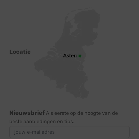
Locatie
Nieuwsbrief
Als eerste op de hoogte van de
beste aanbiedingen en tips.