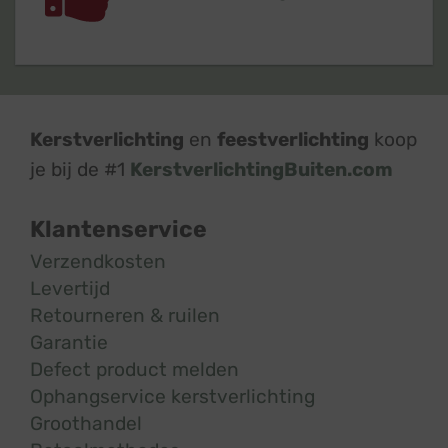
Kerstverlichting
en
feestverlichting
koop
je bij de #1
KerstverlichtingBuiten.com
Klantenservice
Verzendkosten
Levertijd
Retourneren & ruilen
Garantie
Defect product melden
Ophangservice kerstverlichting
Groothandel