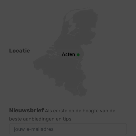
Locatie
Nieuwsbrief
Als eerste op de hoogte van de
beste aanbiedingen en tips.