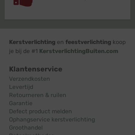
Kerstverlichting
en
feestverlichting
koop
je bij de #1
KerstverlichtingBuiten.com
Klantenservice
Verzendkosten
Levertijd
Retourneren & ruilen
Garantie
Defect product melden
Ophangservice kerstverlichting
Groothandel