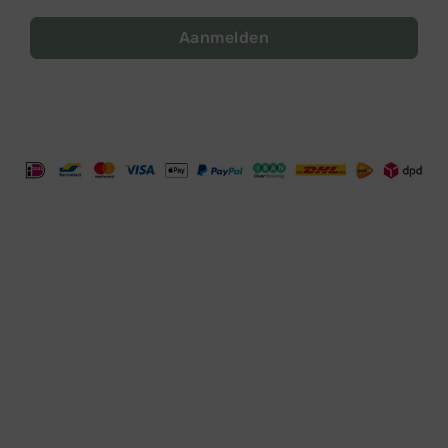
Aanmelden