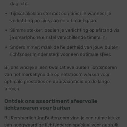
daglicht.
Tijdschakelaar
: stel met een timer in wanneer je
verlichting precies aan en uit moet gaan.
Slimme stekker
: bedien je verlichting op afstand via
je smartphone en stel verschillende timers in.
Snoerdimmer
: maak de helderheid van jouw buiten
lichtsnoer minder sterk voor een optimale sfeer.
Bij ons vind je alleen kwalitatieve buiten lichtsnoeren
van het merk Blynx die op netstroom werken voor
optimale prestaties en duurzaamheid op de lange
termijn.
Ontdek ons assortiment sfeervolle
lichtsnoeren voor buiten
Bij KerstverlichtingBuiten.com vind je een ruime keuze
aan hoogwaardige lichtsnoeren speciaal voor gebruik