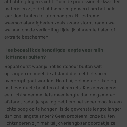
afdichting tegen vocht. Door de professionele kwaliteit
materialen zijn de lichtsnoeren gemaakt om het hele
jaar door buiten te laten hangen. Bij extreme
weersomstandigheden zoals zware storm, raden we
wel aan om de verlichting tijdelijk binnen te halen of
extra te beschermen.
Hoe bepaal ik de benodigde lengte voor mijn
lichtsnoer buiten?
Bepaal eerst waar je het lichtsnoer buiten wilt
ophangen en meet de afstand die met het snoer
overbrugt gaat worden. Houd bij het meten rekening
met eventuele bochten of obstakels. Kies vervolgens
een lichtsnoer met iets meer lengte dan de gemeten
afstand, zodat je speling hebt om het snoer mooi in een
lichte boog op te hangen. Is de gewenste lengte langer
dan ons langste snoer? Geen probleem, onze buiten
lichtsnoeren zijn makkelijk verlengbaar doordat je ze