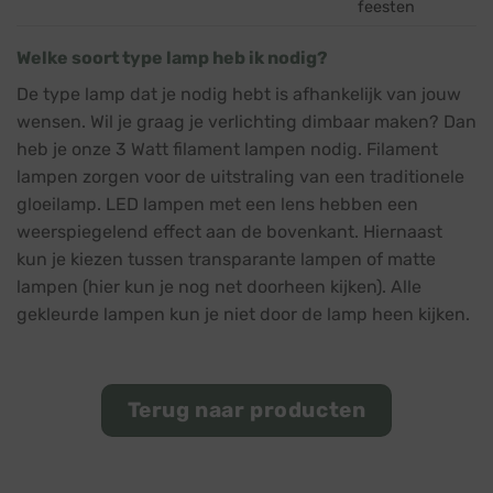
feesten
Welke soort type lamp heb ik nodig?
De type lamp dat je nodig hebt is afhankelijk van jouw
wensen. Wil je graag je verlichting dimbaar maken? Dan
heb je onze 3 Watt filament lampen nodig. Filament
lampen zorgen voor de uitstraling van een traditionele
gloeilamp. LED lampen met een lens hebben een
weerspiegelend effect aan de bovenkant. Hiernaast
kun je kiezen tussen transparante lampen of matte
lampen (hier kun je nog net doorheen kijken). Alle
gekleurde lampen kun je niet door de lamp heen kijken.
Terug naar producten