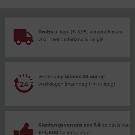
Gratis
of lage (€ 3,95) verzendkosten
voor heel Nederland & België
Verzending
binnen 24 uur
op
werkdagen (maandag t/m vrijdag)
Klanten geven ons een 9,4
op basis van
+14.800
beoordelingen