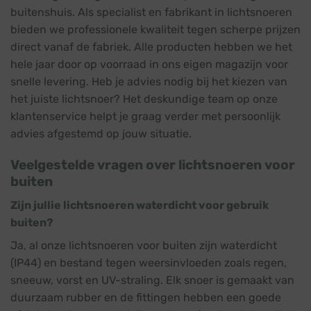
buitenshuis. Als specialist en fabrikant in lichtsnoeren
bieden we professionele kwaliteit tegen scherpe prijzen
direct vanaf de fabriek. Alle producten hebben we het
hele jaar door op voorraad in ons eigen magazijn voor
snelle levering. Heb je advies nodig bij het kiezen van
het juiste lichtsnoer? Het deskundige team op onze
klantenservice helpt je graag verder met persoonlijk
advies afgestemd op jouw situatie.
Veelgestelde vragen over lichtsnoeren voor
buiten
Zijn jullie lichtsnoeren waterdicht voor gebruik
buiten?
Ja, al onze lichtsnoeren voor buiten zijn waterdicht
(IP44) en bestand tegen weersinvloeden zoals regen,
sneeuw, vorst en UV-straling. Elk snoer is gemaakt van
duurzaam rubber en de fittingen hebben een goede