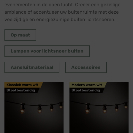
evenementen in de open lucht. Creëer een gezellige
ambiance of accentueer uw buitenruimte met deze
veelzijdige en energiezuinige buiten lichtsnoeren.
Op maat
Lampen voor lichtsnoer buiten
Aansluitmateriaal
Accessoires
Klassiek warm wit
Modern warm wit
Stootbestendig
Stootbestendig