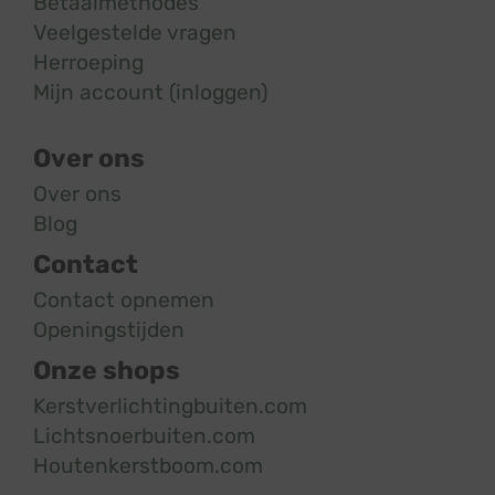
Betaalmethodes
Veelgestelde vragen
Herroeping
Mijn account (inloggen)
Over ons
Over ons
Blog
Contact
Contact opnemen
Openingstijden
Onze shops
Kerstverlichtingbuiten.com
Lichtsnoerbuiten.com
Houtenkerstboom.com