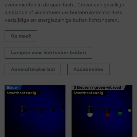
evenementen in de open lucht. Creëer een gezellige
ambiance of accentueer uw buitenruimte met deze
veelzijdige en energiezuinige buiten lichtsnoeren.
Op maat
Lampen voor lichtsnoer buiten
Aansluitmateriaal
Accessoires
Blauw
3 kleuren / groen wit rood
Stootbestendig
Stootbestendig