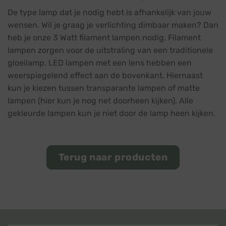
De type lamp dat je nodig hebt is afhankelijk van jouw
wensen. Wil je graag je verlichting dimbaar maken? Dan
heb je onze 3 Watt filament lampen nodig. Filament
lampen zorgen voor de uitstraling van een traditionele
gloeilamp. LED lampen met een lens hebben een
weerspiegelend effect aan de bovenkant. Hiernaast
kun je kiezen tussen transparante lampen of matte
lampen (hier kun je nog net doorheen kijken). Alle
gekleurde lampen kun je niet door de lamp heen kijken.
Terug naar producten