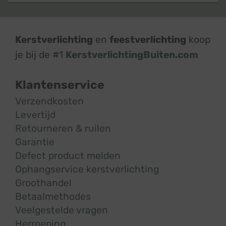
Kerstverlichting
en
feestverlichting
koop
je bij de #1
KerstverlichtingBuiten.com
Klantenservice
Verzendkosten
Levertijd
Retourneren & ruilen
Garantie
Defect product melden
Ophangservice kerstverlichting
Groothandel
Betaalmethodes
Veelgestelde vragen
Herroeping