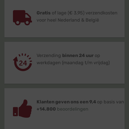
Gratis
of lage (€ 3,95) verzendkosten
voor heel Nederland & België
Verzending
binnen 24 uur
op
werkdagen (maandag t/m vrijdag)
Klanten geven ons een 9,4
op basis van
+14.800
beoordelingen