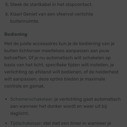
Steek de startkabel in het stopcontact.
Klaar! Geniet van een sfeervol verlichte
buitenruimte.
Bediening
Met de juiste accessoires kun je de bediening van je
buiten lichtsnoer moeiteloos aanpassen aan jouw
behoeften. Of je nu automatisch wilt schakelen op
basis van het licht, specifieke tijden wilt instellen, je
verlichting op afstand wilt bedienen, of de helderheid
wilt aanpassen, deze opties bieden je maximale
controle en gemak.
Schemerschakelaar
: je verlichting gaat automatisch
aan wanneer het donker wordt en weer uit bij
daglicht.
Tijdschakelaar
: stel met een timer in wanneer je