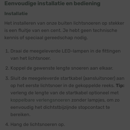
Eenvoudige installatie en bediening
Installatie
Het installeren van onze buiten lichtsnoeren op stekker
is een fluitje van een cent. Je hebt geen technische
kennis of speciaal gereedschap nodig.
Draai de meegeleverde LED-lampen in de fittingen
van het lichtsnoer.
Koppel de gewenste lengte snoeren aan elkaar.
Sluit de meegeleverde startkabel (aansluitsnoer) aan
op het eerste lichtsnoer in de gekoppelde reeks.
Tip:
verleng de lengte van de startkabel optioneel met
koppelbare verlengsnoeren
zonder lampjes, om zo
eenvoudig het dichtstbijzijnde stopcontact te
bereiken.
Hang de lichtsnoeren op.