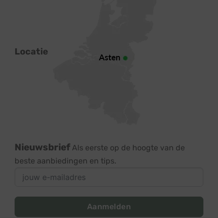
Locatie
Nieuwsbrief
Als eerste op de hoogte van de
beste aanbiedingen en tips.
Aanmelden