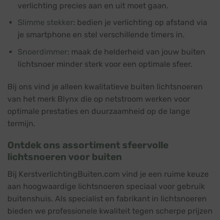
verlichting precies aan en uit moet gaan.
Slimme stekker
: bedien je verlichting op afstand via
je smartphone en stel verschillende timers in.
Snoerdimmer
: maak de helderheid van jouw buiten
lichtsnoer minder sterk voor een optimale sfeer.
Bij ons vind je alleen kwalitatieve buiten lichtsnoeren
van het merk Blynx die op netstroom werken voor
optimale prestaties en duurzaamheid op de lange
termijn.
Ontdek ons assortiment sfeervolle
lichtsnoeren voor buiten
Bij KerstverlichtingBuiten.com vind je een ruime keuze
aan hoogwaardige lichtsnoeren speciaal voor gebruik
buitenshuis. Als specialist en fabrikant in lichtsnoeren
bieden we professionele kwaliteit tegen scherpe prijzen