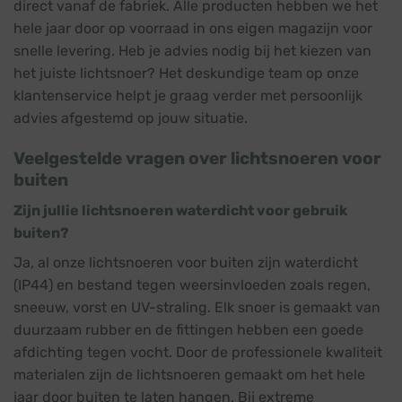
direct vanaf de fabriek. Alle producten hebben we het
hele jaar door op voorraad in ons eigen magazijn voor
snelle levering. Heb je advies nodig bij het kiezen van
het juiste lichtsnoer? Het deskundige team op onze
klantenservice helpt je graag verder met persoonlijk
advies afgestemd op jouw situatie.
Veelgestelde vragen over lichtsnoeren voor
buiten
Zijn jullie lichtsnoeren waterdicht voor gebruik
buiten?
Ja, al onze lichtsnoeren voor buiten zijn waterdicht
(IP44) en bestand tegen weersinvloeden zoals regen,
sneeuw, vorst en UV-straling. Elk snoer is gemaakt van
duurzaam rubber en de fittingen hebben een goede
afdichting tegen vocht. Door de professionele kwaliteit
materialen zijn de lichtsnoeren gemaakt om het hele
jaar door buiten te laten hangen. Bij extreme