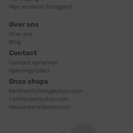
Mijn account (inloggen)
Over ons
Over ons
Blog
Contact
Contact opnemen
Openingstijden
Onze shops
Kerstverlichtingbuiten.com
Lichtsnoerbuiten.com
Houtenkerstboom.com