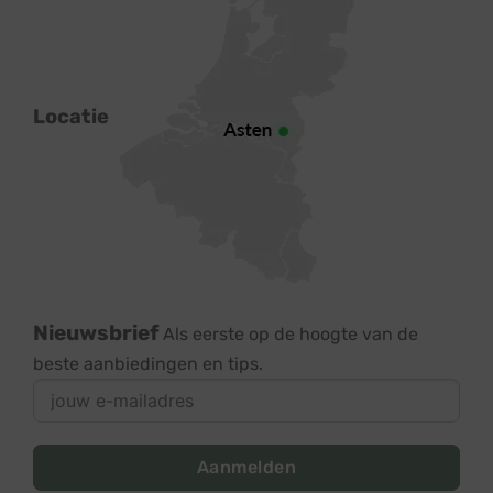
Locatie
Nieuwsbrief
Als eerste op de hoogte van de
beste aanbiedingen en tips.
Aanmelden