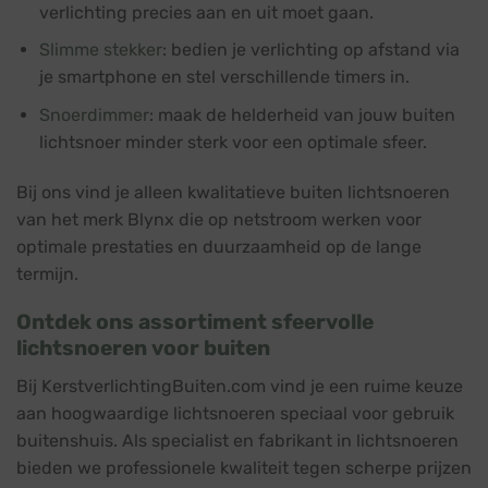
verlichting precies aan en uit moet gaan.
Slimme stekker
: bedien je verlichting op afstand via
je smartphone en stel verschillende timers in.
Snoerdimmer
: maak de helderheid van jouw buiten
lichtsnoer minder sterk voor een optimale sfeer.
Bij ons vind je alleen kwalitatieve buiten lichtsnoeren
van het merk Blynx die op netstroom werken voor
optimale prestaties en duurzaamheid op de lange
termijn.
Ontdek ons assortiment sfeervolle
lichtsnoeren voor buiten
Bij KerstverlichtingBuiten.com vind je een ruime keuze
aan hoogwaardige lichtsnoeren speciaal voor gebruik
buitenshuis. Als specialist en fabrikant in lichtsnoeren
bieden we professionele kwaliteit tegen scherpe prijzen