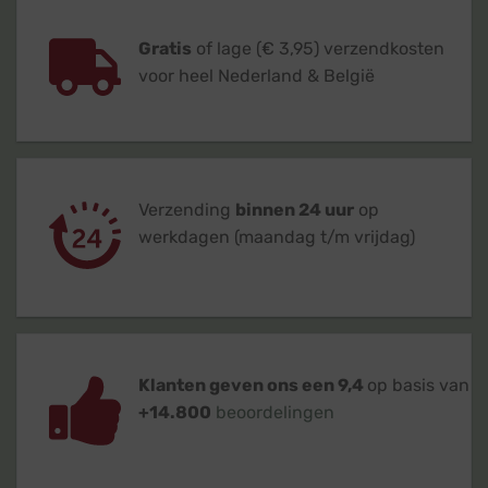
Gratis
of lage (€ 3,95) verzendkosten
voor heel Nederland & België
Verzending
binnen 24 uur
op
werkdagen (maandag t/m vrijdag)
Klanten geven ons een 9,4
op basis van
+14.800
beoordelingen