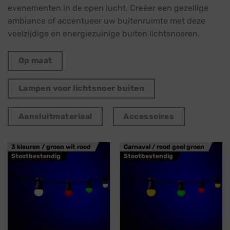
evenementen in de open lucht. Creëer een gezellige
ambiance of accentueer uw buitenruimte met deze
veelzijdige en energiezuinige buiten lichtsnoeren.
Op maat
Lampen voor lichtsnoer buiten
Aansluitmateriaal
Accessoires
3 kleuren / groen wit rood
Carnaval / rood geel groen
Stootbestendig
Stootbestendig