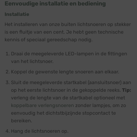
Eenvoudige installatie en bediening
Installatie
Het installeren van onze buiten lichtsnoeren op stekker
is een fluitje van een cent. Je hebt geen technische
kennis of speciaal gereedschap nodig.
Draai de meegeleverde LED-lampen in de fittingen
van het lichtsnoer.
Koppel de gewenste lengte snoeren aan elkaar.
Sluit de meegeleverde startkabel (aansluitsnoer) aan
op het eerste lichtsnoer in de gekoppelde reeks.
Tip:
verleng de lengte van de startkabel optioneel met
koppelbare verlengsnoeren
zonder lampjes, om zo
eenvoudig het dichtstbijzijnde stopcontact te
bereiken.
Hang de lichtsnoeren op.