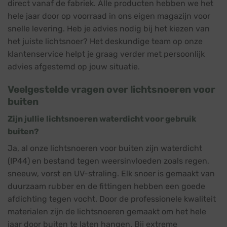
direct vanaf de fabriek. Alle producten hebben we het
hele jaar door op voorraad in ons eigen magazijn voor
snelle levering. Heb je advies nodig bij het kiezen van
het juiste lichtsnoer? Het deskundige team op onze
klantenservice helpt je graag verder met persoonlijk
advies afgestemd op jouw situatie.
Veelgestelde vragen over lichtsnoeren voor
buiten
Zijn jullie lichtsnoeren waterdicht voor gebruik
buiten?
Ja, al onze lichtsnoeren voor buiten zijn waterdicht
(IP44) en bestand tegen weersinvloeden zoals regen,
sneeuw, vorst en UV-straling. Elk snoer is gemaakt van
duurzaam rubber en de fittingen hebben een goede
afdichting tegen vocht. Door de professionele kwaliteit
materialen zijn de lichtsnoeren gemaakt om het hele
jaar door buiten te laten hangen. Bij extreme