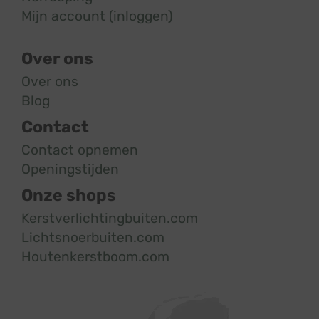
Mijn account (inloggen)
Over ons
Over ons
Blog
Contact
Contact opnemen
Openingstijden
Onze shops
Kerstverlichtingbuiten.com
Lichtsnoerbuiten.com
Houtenkerstboom.com