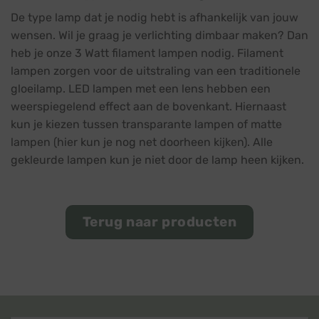
De type lamp dat je nodig hebt is afhankelijk van jouw
wensen. Wil je graag je verlichting dimbaar maken? Dan
heb je onze 3 Watt filament lampen nodig. Filament
lampen zorgen voor de uitstraling van een traditionele
gloeilamp. LED lampen met een lens hebben een
weerspiegelend effect aan de bovenkant. Hiernaast
kun je kiezen tussen transparante lampen of matte
lampen (hier kun je nog net doorheen kijken). Alle
gekleurde lampen kun je niet door de lamp heen kijken.
Terug naar producten