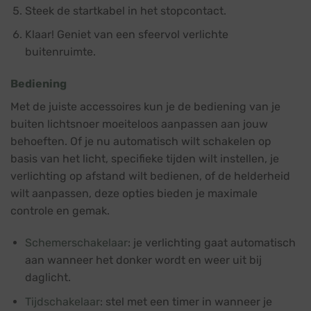
Steek de startkabel in het stopcontact.
Klaar! Geniet van een sfeervol verlichte
buitenruimte.
Bediening
Met de juiste accessoires kun je de bediening van je
buiten lichtsnoer moeiteloos aanpassen aan jouw
behoeften. Of je nu automatisch wilt schakelen op
basis van het licht, specifieke tijden wilt instellen, je
verlichting op afstand wilt bedienen, of de helderheid
wilt aanpassen, deze opties bieden je maximale
controle en gemak.
Schemerschakelaar
: je verlichting gaat automatisch
aan wanneer het donker wordt en weer uit bij
daglicht.
Tijdschakelaar
: stel met een timer in wanneer je