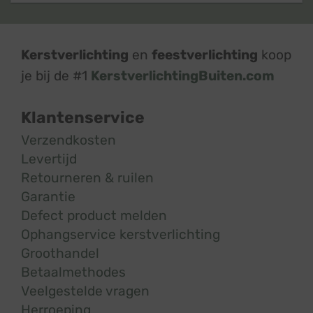
Kerstverlichting
en
feestverlichting
koop
je bij de #1
KerstverlichtingBuiten.com
Klantenservice
Verzendkosten
Levertijd
Retourneren & ruilen
Garantie
Defect product melden
Ophangservice kerstverlichting
Groothandel
Betaalmethodes
Veelgestelde vragen
Herroeping