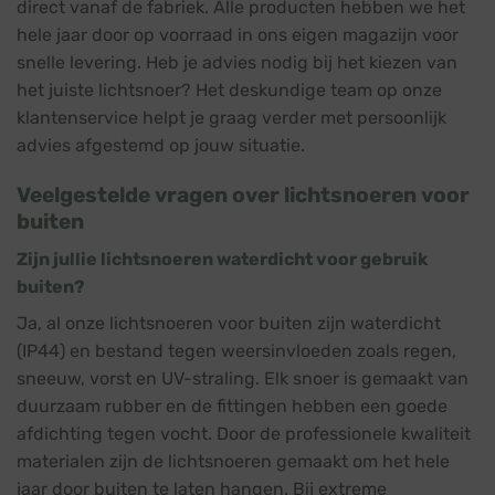
direct vanaf de fabriek. Alle producten hebben we het
hele jaar door op voorraad in ons eigen magazijn voor
snelle levering. Heb je advies nodig bij het kiezen van
het juiste lichtsnoer? Het deskundige team op onze
klantenservice helpt je graag verder met persoonlijk
advies afgestemd op jouw situatie.
Veelgestelde vragen over lichtsnoeren voor
buiten
Zijn jullie lichtsnoeren waterdicht voor gebruik
buiten?
Ja, al onze lichtsnoeren voor buiten zijn waterdicht
(IP44) en bestand tegen weersinvloeden zoals regen,
sneeuw, vorst en UV-straling. Elk snoer is gemaakt van
duurzaam rubber en de fittingen hebben een goede
afdichting tegen vocht. Door de professionele kwaliteit
materialen zijn de lichtsnoeren gemaakt om het hele
jaar door buiten te laten hangen. Bij extreme