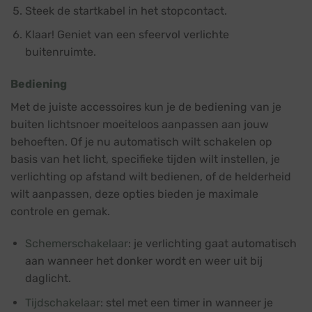
Steek de startkabel in het stopcontact.
Klaar! Geniet van een sfeervol verlichte
buitenruimte.
Bediening
Met de juiste accessoires kun je de bediening van je
buiten lichtsnoer moeiteloos aanpassen aan jouw
behoeften. Of je nu automatisch wilt schakelen op
basis van het licht, specifieke tijden wilt instellen, je
verlichting op afstand wilt bedienen, of de helderheid
wilt aanpassen, deze opties bieden je maximale
controle en gemak.
Schemerschakelaar
: je verlichting gaat automatisch
aan wanneer het donker wordt en weer uit bij
daglicht.
Tijdschakelaar
: stel met een timer in wanneer je