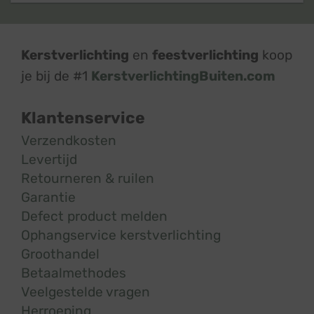
Kerstverlichting
en
feestverlichting
koop
je bij de #1
KerstverlichtingBuiten.com
Klantenservice
Verzendkosten
Levertijd
Retourneren & ruilen
Garantie
Defect product melden
Ophangservice kerstverlichting
Groothandel
Betaalmethodes
Veelgestelde vragen
Herroeping