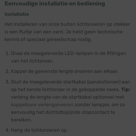
Eenvoudige installatie en bediening
Installatie
Het installeren van onze buiten lichtsnoeren op stekker
is een fluitje van een cent. Je hebt geen technische
kennis of speciaal gereedschap nodig.
Draai de meegeleverde LED-lampen in de fittingen
van het lichtsnoer.
Koppel de gewenste lengte snoeren aan elkaar.
Sluit de meegeleverde startkabel (aansluitsnoer) aan
op het eerste lichtsnoer in de gekoppelde reeks.
Tip:
verleng de lengte van de startkabel optioneel met
koppelbare verlengsnoeren
zonder lampjes, om zo
eenvoudig het dichtstbijzijnde stopcontact te
bereiken.
Hang de lichtsnoeren op.