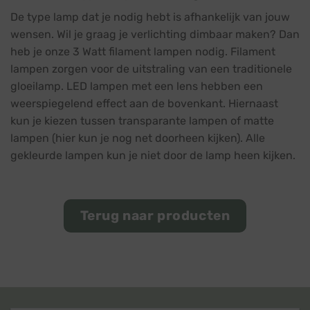
De type lamp dat je nodig hebt is afhankelijk van jouw
wensen. Wil je graag je verlichting dimbaar maken? Dan
heb je onze 3 Watt filament lampen nodig. Filament
lampen zorgen voor de uitstraling van een traditionele
gloeilamp. LED lampen met een lens hebben een
weerspiegelend effect aan de bovenkant. Hiernaast
kun je kiezen tussen transparante lampen of matte
lampen (hier kun je nog net doorheen kijken). Alle
gekleurde lampen kun je niet door de lamp heen kijken.
Terug naar producten