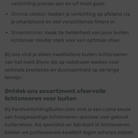
verlichting precies aan en uit moet gaan.
Slimme stekker
: bedien je verlichting op afstand via
je smartphone en stel verschillende timers in.
Snoerdimmer
: maak de helderheid van jouw buiten
lichtsnoer minder sterk voor een optimale sfeer.
Bij ons vind je alleen kwalitatieve buiten lichtsnoeren
van het merk Blynx die op netstroom werken voor
optimale prestaties en duurzaamheid op de lange
termijn.
Ontdek ons assortiment sfeervolle
lichtsnoeren voor buiten
Bij KerstverlichtingBuiten.com vind je een ruime keuze
aan hoogwaardige lichtsnoeren speciaal voor gebruik
buitenshuis. Als specialist en fabrikant in lichtsnoeren
bieden we professionele kwaliteit tegen scherpe prijzen