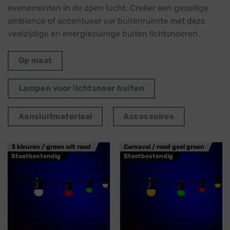
evenementen in de open lucht. Creëer een gezellige
ambiance of accentueer uw buitenruimte met deze
veelzijdige en energiezuinige buiten lichtsnoeren.
Op maat
Lampen voor lichtsnoer buiten
Aansluitmateriaal
Accessoires
3 kleuren / groen wit rood
Carnaval / rood geel groen
Stootbestendig
Stootbestendig