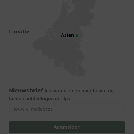
Locatie
Nieuwsbrief
Als eerste op de hoogte van de
beste aanbiedingen en tips.
Aanmelden