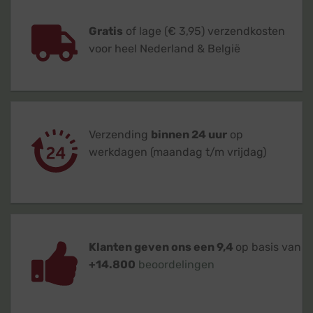
Gratis
of lage (€ 3,95) verzendkosten
voor heel Nederland & België
Verzending
binnen 24 uur
op
werkdagen (maandag t/m vrijdag)
Klanten geven ons een 9,4
op basis van
+14.800
beoordelingen