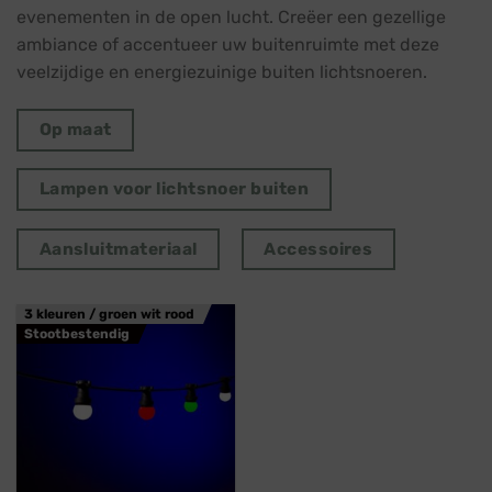
evenementen in de open lucht. Creëer een gezellige
ambiance of accentueer uw buitenruimte met deze
veelzijdige en energiezuinige buiten lichtsnoeren.
Op maat
Lampen voor lichtsnoer buiten
Aansluitmateriaal
Accessoires
3 kleuren / groen wit rood
Stootbestendig