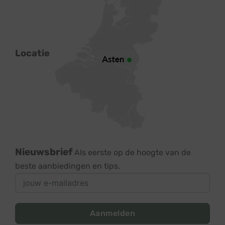
Locatie
Nieuwsbrief
Als eerste op de hoogte van de
beste aanbiedingen en tips.
Aanmelden