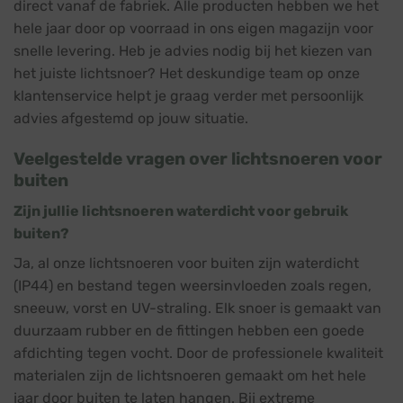
direct vanaf de fabriek. Alle producten hebben we het
hele jaar door op voorraad in ons eigen magazijn voor
snelle levering. Heb je advies nodig bij het kiezen van
het juiste lichtsnoer? Het deskundige team op onze
klantenservice helpt je graag verder met persoonlijk
advies afgestemd op jouw situatie.
Veelgestelde vragen over lichtsnoeren voor
buiten
Zijn jullie lichtsnoeren waterdicht voor gebruik
buiten?
Ja, al onze lichtsnoeren voor buiten zijn waterdicht
(IP44) en bestand tegen weersinvloeden zoals regen,
sneeuw, vorst en UV-straling. Elk snoer is gemaakt van
duurzaam rubber en de fittingen hebben een goede
afdichting tegen vocht. Door de professionele kwaliteit
materialen zijn de lichtsnoeren gemaakt om het hele
jaar door buiten te laten hangen. Bij extreme