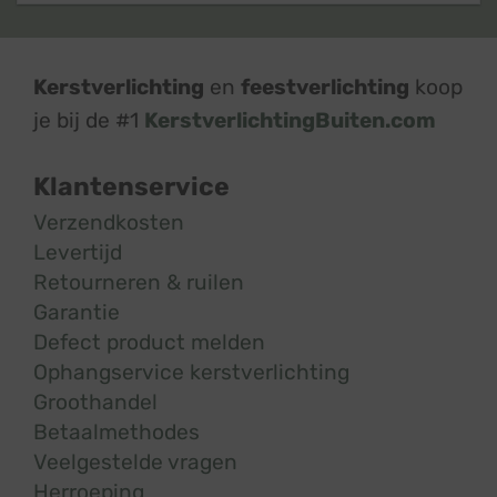
Kerstverlichting
en
feestverlichting
koop
je bij de #1
KerstverlichtingBuiten.com
Klantenservice
Verzendkosten
Levertijd
Retourneren & ruilen
Garantie
Defect product melden
Ophangservice kerstverlichting
Groothandel
Betaalmethodes
Veelgestelde vragen
Herroeping