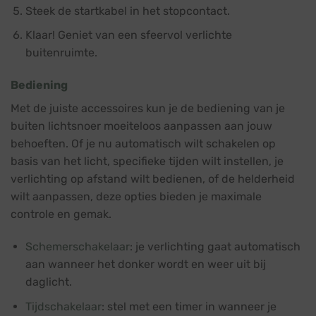
Steek de startkabel in het stopcontact.
Klaar! Geniet van een sfeervol verlichte
buitenruimte.
Bediening
Met de juiste accessoires kun je de bediening van je
buiten lichtsnoer moeiteloos aanpassen aan jouw
behoeften. Of je nu automatisch wilt schakelen op
basis van het licht, specifieke tijden wilt instellen, je
verlichting op afstand wilt bedienen, of de helderheid
wilt aanpassen, deze opties bieden je maximale
controle en gemak.
Schemerschakelaar
: je verlichting gaat automatisch
aan wanneer het donker wordt en weer uit bij
daglicht.
Tijdschakelaar
: stel met een timer in wanneer je