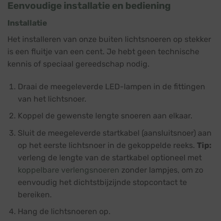
Eenvoudige installatie en bediening
Installatie
Het installeren van onze buiten lichtsnoeren op stekker
is een fluitje van een cent. Je hebt geen technische
kennis of speciaal gereedschap nodig.
Draai de meegeleverde LED-lampen in de fittingen
van het lichtsnoer.
Koppel de gewenste lengte snoeren aan elkaar.
Sluit de meegeleverde startkabel (aansluitsnoer) aan
op het eerste lichtsnoer in de gekoppelde reeks.
Tip:
verleng de lengte van de startkabel optioneel met
koppelbare verlengsnoeren
zonder lampjes, om zo
eenvoudig het dichtstbijzijnde stopcontact te
bereiken.
Hang de lichtsnoeren op.