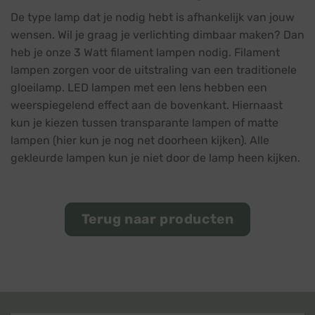
De type lamp dat je nodig hebt is afhankelijk van jouw
wensen. Wil je graag je verlichting dimbaar maken? Dan
heb je onze 3 Watt filament lampen nodig. Filament
lampen zorgen voor de uitstraling van een traditionele
gloeilamp. LED lampen met een lens hebben een
weerspiegelend effect aan de bovenkant. Hiernaast
kun je kiezen tussen transparante lampen of matte
lampen (hier kun je nog net doorheen kijken). Alle
gekleurde lampen kun je niet door de lamp heen kijken.
Terug naar producten