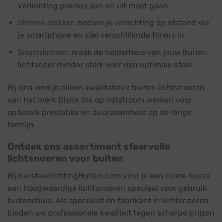
verlichting precies aan en uit moet gaan.
Slimme stekker
: bedien je verlichting op afstand via
je smartphone en stel verschillende timers in.
Snoerdimmer
: maak de helderheid van jouw buiten
lichtsnoer minder sterk voor een optimale sfeer.
Bij ons vind je alleen kwalitatieve buiten lichtsnoeren
van het merk Blynx die op netstroom werken voor
optimale prestaties en duurzaamheid op de lange
termijn.
Ontdek ons assortiment sfeervolle
lichtsnoeren voor buiten
Bij KerstverlichtingBuiten.com vind je een ruime keuze
aan hoogwaardige lichtsnoeren speciaal voor gebruik
buitenshuis. Als specialist en fabrikant in lichtsnoeren
bieden we professionele kwaliteit tegen scherpe prijzen