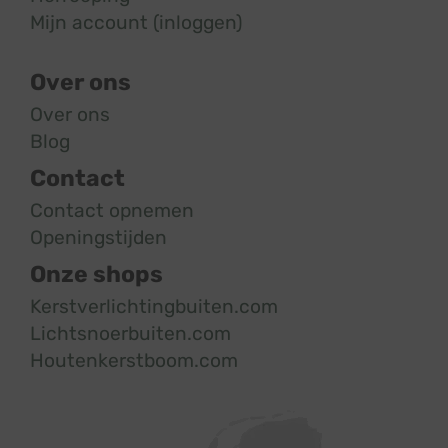
Mijn account (inloggen)
Over ons
Over ons
Blog
Contact
Contact opnemen
Openingstijden
Onze shops
Kerstverlichtingbuiten.com
Lichtsnoerbuiten.com
Houtenkerstboom.com