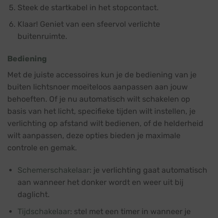
Steek de startkabel in het stopcontact.
Klaar! Geniet van een sfeervol verlichte
buitenruimte.
Bediening
Met de juiste accessoires kun je de bediening van je
buiten lichtsnoer moeiteloos aanpassen aan jouw
behoeften. Of je nu automatisch wilt schakelen op
basis van het licht, specifieke tijden wilt instellen, je
verlichting op afstand wilt bedienen, of de helderheid
wilt aanpassen, deze opties bieden je maximale
controle en gemak.
Schemerschakelaar
: je verlichting gaat automatisch
aan wanneer het donker wordt en weer uit bij
daglicht.
Tijdschakelaar
: stel met een timer in wanneer je