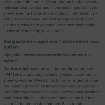
direct vanaf de fabriek. Alle producten hebben we het
hele jaar door op voorraad in ons eigen magazijn voor
snelle levering. Heb je advies nodig bij het kiezen van
het juiste lichtsnoer? Het deskundige team op onze
klantenservice helpt je graag verder met persoonlijk
advies afgestemd op jouw situatie.
Veelgestelde vragen over lichtsnoeren voor
buiten
Zijn jullie lichtsnoeren waterdicht voor gebruik
buiten?
Ja, al onze lichtsnoeren voor buiten zijn waterdicht
(IP44) en bestand tegen weersinvloeden zoals regen,
sneeuw, vorst en UV-straling. Elk snoer is gemaakt van
duurzaam rubber en de fittingen hebben een goede
afdichting tegen vocht. Door de professionele kwaliteit
materialen zijn de lichtsnoeren gemaakt om het hele
jaar door buiten te laten hangen. Bij extreme