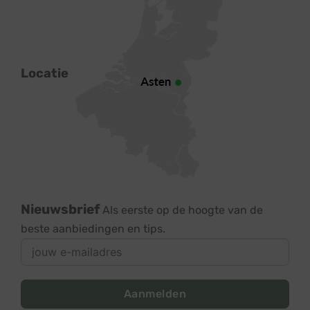
Locatie
Nieuwsbrief
Als eerste op de hoogte van de
beste aanbiedingen en tips.
Aanmelden