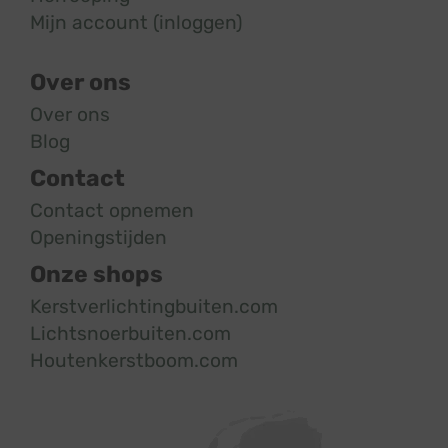
Mijn account (inloggen)
Over ons
Over ons
Blog
Contact
Contact opnemen
Openingstijden
Onze shops
Kerstverlichtingbuiten.com
Lichtsnoerbuiten.com
Houtenkerstboom.com