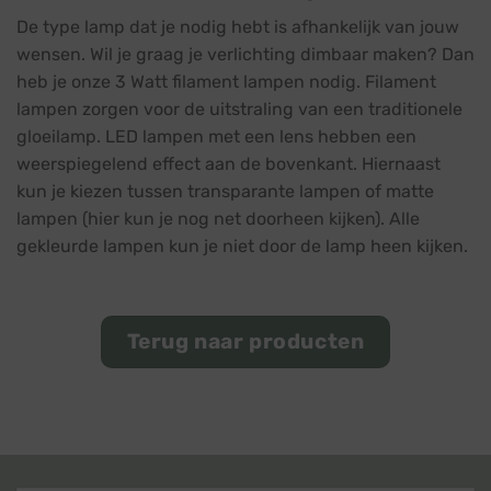
De type lamp dat je nodig hebt is afhankelijk van jouw
wensen. Wil je graag je verlichting dimbaar maken? Dan
heb je onze 3 Watt filament lampen nodig. Filament
lampen zorgen voor de uitstraling van een traditionele
gloeilamp. LED lampen met een lens hebben een
weerspiegelend effect aan de bovenkant. Hiernaast
kun je kiezen tussen transparante lampen of matte
lampen (hier kun je nog net doorheen kijken). Alle
gekleurde lampen kun je niet door de lamp heen kijken.
Terug naar producten