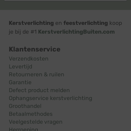
Kerstverlichting
en
feestverlichting
koop
je bij de #1
KerstverlichtingBuiten.com
Klantenservice
Verzendkosten
Levertijd
Retourneren & ruilen
Garantie
Defect product melden
Ophangservice kerstverlichting
Groothandel
Betaalmethodes
Veelgestelde vragen
Herroeping