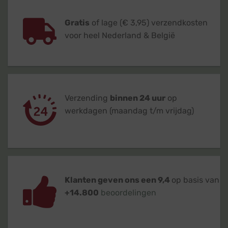
Gratis
of lage (€ 3,95) verzendkosten
voor heel Nederland & België
Verzending
binnen 24 uur
op
werkdagen (maandag t/m vrijdag)
Klanten geven ons een 9,4
op basis van
+14.800
beoordelingen