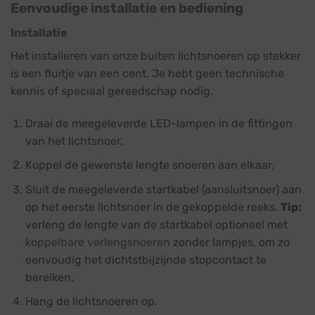
Eenvoudige installatie en bediening
Installatie
Het installeren van onze buiten lichtsnoeren op stekker
is een fluitje van een cent. Je hebt geen technische
kennis of speciaal gereedschap nodig.
Draai de meegeleverde LED-lampen in de fittingen
van het lichtsnoer.
Koppel de gewenste lengte snoeren aan elkaar.
Sluit de meegeleverde startkabel (aansluitsnoer) aan
op het eerste lichtsnoer in de gekoppelde reeks.
Tip:
verleng de lengte van de startkabel optioneel met
koppelbare verlengsnoeren
zonder lampjes, om zo
eenvoudig het dichtstbijzijnde stopcontact te
bereiken.
Hang de lichtsnoeren op.