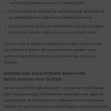
verlichting precies aan en uit moet gaan.
Slimme stekker
: bedien je verlichting op afstand via
je smartphone en stel verschillende timers in.
Snoerdimmer
: maak de helderheid van jouw buiten
lichtsnoer minder sterk voor een optimale sfeer.
Bij ons vind je alleen kwalitatieve buiten lichtsnoeren
van het merk Blynx die op netstroom werken voor
optimale prestaties en duurzaamheid op de lange
termijn.
Ontdek ons assortiment sfeervolle
lichtsnoeren voor buiten
Bij KerstverlichtingBuiten.com vind je een ruime keuze
aan hoogwaardige lichtsnoeren speciaal voor gebruik
buitenshuis. Als specialist en fabrikant in lichtsnoeren
bieden we professionele kwaliteit tegen scherpe prijzen