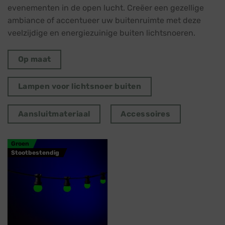
evenementen in de open lucht. Creëer een gezellige
ambiance of accentueer uw buitenruimte met deze
veelzijdige en energiezuinige buiten lichtsnoeren.
Op maat
Lampen voor lichtsnoer buiten
Aansluitmateriaal
Accessoires
Groen
Stootbestendig