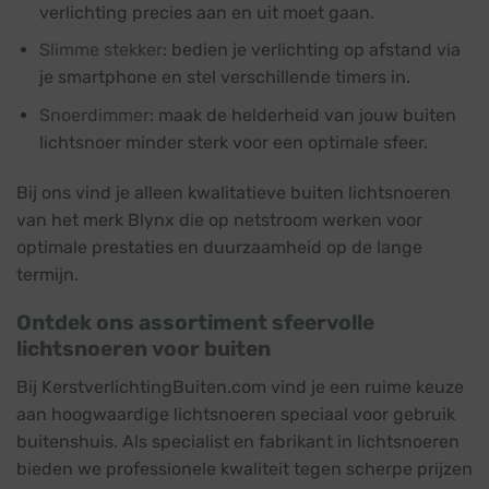
verlichting precies aan en uit moet gaan.
Slimme stekker
: bedien je verlichting op afstand via
je smartphone en stel verschillende timers in.
Snoerdimmer
: maak de helderheid van jouw buiten
lichtsnoer minder sterk voor een optimale sfeer.
Bij ons vind je alleen kwalitatieve buiten lichtsnoeren
van het merk Blynx die op netstroom werken voor
optimale prestaties en duurzaamheid op de lange
termijn.
Ontdek ons assortiment sfeervolle
lichtsnoeren voor buiten
Bij KerstverlichtingBuiten.com vind je een ruime keuze
aan hoogwaardige lichtsnoeren speciaal voor gebruik
buitenshuis. Als specialist en fabrikant in lichtsnoeren
bieden we professionele kwaliteit tegen scherpe prijzen