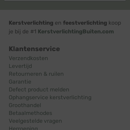
Kerstverlichting
en
feestverlichting
koop
je bij de #1
KerstverlichtingBuiten.com
Klantenservice
Verzendkosten
Levertijd
Retourneren & ruilen
Garantie
Defect product melden
Ophangservice kerstverlichting
Groothandel
Betaalmethodes
Veelgestelde vragen
Herroeping