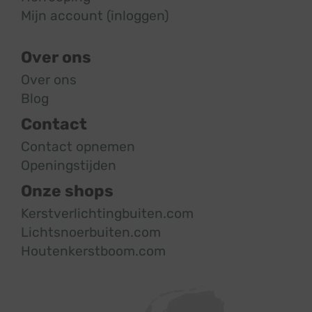
Mijn account (inloggen)
Over ons
Over ons
Blog
Contact
Contact opnemen
Openingstijden
Onze shops
Kerstverlichtingbuiten.com
Lichtsnoerbuiten.com
Houtenkerstboom.com