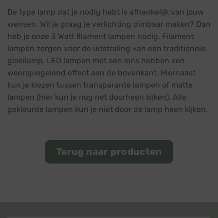
De type lamp dat je nodig hebt is afhankelijk van jouw
wensen. Wil je graag je verlichting dimbaar maken? Dan
heb je onze 3 Watt filament lampen nodig. Filament
lampen zorgen voor de uitstraling van een traditionele
gloeilamp. LED lampen met een lens hebben een
weerspiegelend effect aan de bovenkant. Hiernaast
kun je kiezen tussen transparante lampen of matte
lampen (hier kun je nog net doorheen kijken). Alle
gekleurde lampen kun je niet door de lamp heen kijken.
Terug naar producten