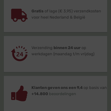
Gratis
of lage (€ 3,95) verzendkosten
voor heel Nederland & België
Verzending
binnen 24 uur
op
werkdagen (maandag t/m vrijdag)
Klanten geven ons een 9,4
op basis van
+14.800
beoordelingen