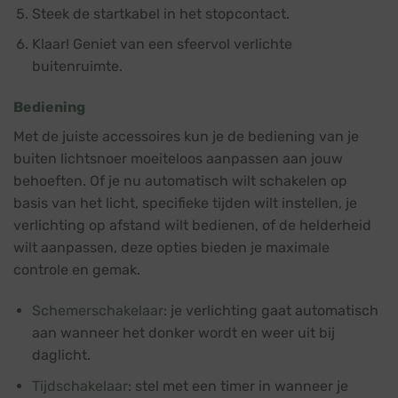
Steek de startkabel in het stopcontact.
Klaar! Geniet van een sfeervol verlichte
buitenruimte.
Bediening
Met de juiste accessoires kun je de bediening van je
buiten lichtsnoer moeiteloos aanpassen aan jouw
behoeften. Of je nu automatisch wilt schakelen op
basis van het licht, specifieke tijden wilt instellen, je
verlichting op afstand wilt bedienen, of de helderheid
wilt aanpassen, deze opties bieden je maximale
controle en gemak.
Schemerschakelaar
: je verlichting gaat automatisch
aan wanneer het donker wordt en weer uit bij
daglicht.
Tijdschakelaar
: stel met een timer in wanneer je