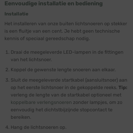
Eenvoudige installatie en bediening
Installatie
Het installeren van onze buiten lichtsnoeren op stekker
is een fluitje van een cent. Je hebt geen technische
kennis of speciaal gereedschap nodig.
Draai de meegeleverde LED-lampen in de fittingen
van het lichtsnoer.
Koppel de gewenste lengte snoeren aan elkaar.
Sluit de meegeleverde startkabel (aansluitsnoer) aan
op het eerste lichtsnoer in de gekoppelde reeks.
Tip:
verleng de lengte van de startkabel optioneel met
koppelbare verlengsnoeren
zonder lampjes, om zo
eenvoudig het dichtstbijzijnde stopcontact te
bereiken.
Hang de lichtsnoeren op.