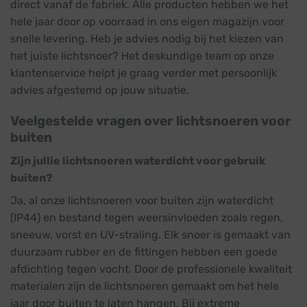
direct vanaf de fabriek. Alle producten hebben we het
hele jaar door op voorraad in ons eigen magazijn voor
snelle levering. Heb je advies nodig bij het kiezen van
het juiste lichtsnoer? Het deskundige team op onze
klantenservice helpt je graag verder met persoonlijk
advies afgestemd op jouw situatie.
Veelgestelde vragen over lichtsnoeren voor
buiten
Zijn jullie lichtsnoeren waterdicht voor gebruik
buiten?
Ja, al onze lichtsnoeren voor buiten zijn waterdicht
(IP44) en bestand tegen weersinvloeden zoals regen,
sneeuw, vorst en UV-straling. Elk snoer is gemaakt van
duurzaam rubber en de fittingen hebben een goede
afdichting tegen vocht. Door de professionele kwaliteit
materialen zijn de lichtsnoeren gemaakt om het hele
jaar door buiten te laten hangen. Bij extreme