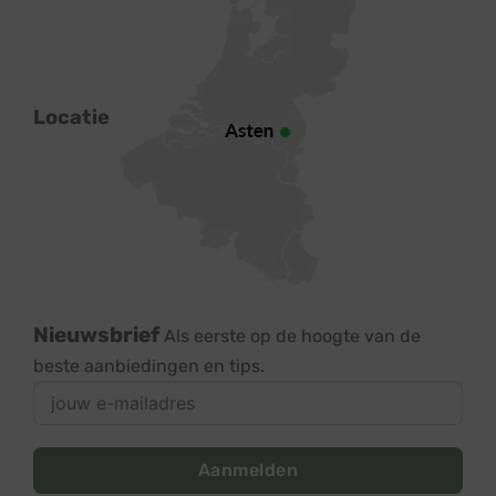
Locatie
Nieuwsbrief
Als eerste op de hoogte van de
beste aanbiedingen en tips.
Aanmelden