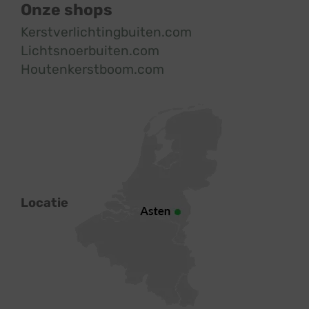
Onze shops
Kerstverlichtingbuiten.com
Lichtsnoerbuiten.com
Houtenkerstboom.com
Locatie