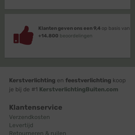
Klanten geven ons een 9,4
op basis van
+14.800
beoordelingen
Kerstverlichting
en
feestverlichting
koop
je bij de #1
KerstverlichtingBuiten.com
Klantenservice
Verzendkosten
Levertijd
Retourneren & ruilen