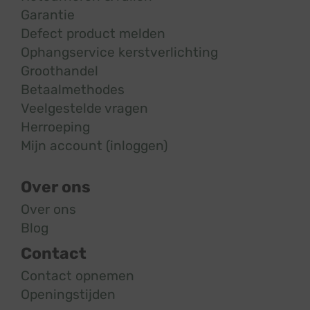
Garantie
Defect product melden
Ophangservice kerstverlichting
Groothandel
Betaalmethodes
Veelgestelde vragen
Herroeping
Mijn account (inloggen)
Over ons
Over ons
Blog
Contact
Contact opnemen
Openingstijden