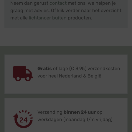
Neem dan gerust
contact
met ons, we helpen je
graag met advies. Of klik verder naar het overzicht
met alle
lichtsnoer buiten
producten.
Gratis
of lage (€ 3,95) verzendkosten
voor heel Nederland & België
Verzending
binnen 24 uur
op
werkdagen (maandag t/m vrijdag)