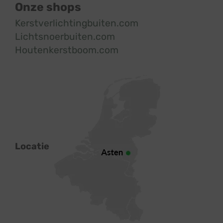
Onze shops
Kerstverlichtingbuiten.com
Lichtsnoerbuiten.com
Houtenkerstboom.com
Locatie