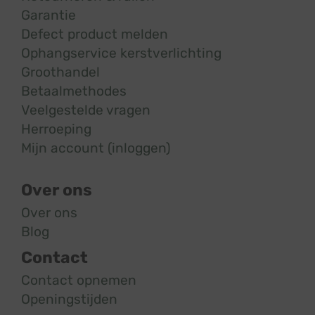
Garantie
Defect product melden
Ophangservice kerstverlichting
Groothandel
Betaalmethodes
Veelgestelde vragen
Herroeping
Mijn account (inloggen)
Over ons
Over ons
Blog
Contact
Contact opnemen
Openingstijden