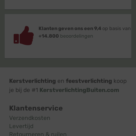
Klanten geven ons een 9,4
op basis van
+14.800
beoordelingen
Kerstverlichting
en
feestverlichting
koop
je bij de #1
KerstverlichtingBuiten.com
Klantenservice
Verzendkosten
Levertijd
Retourneren & ruilen