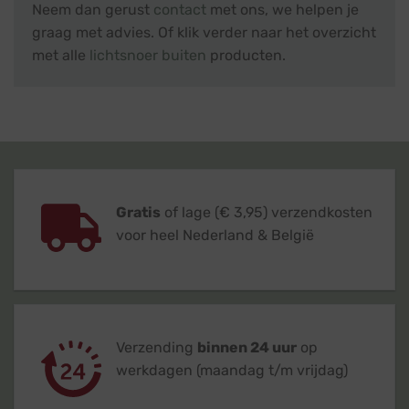
Neem dan gerust
contact
met ons, we helpen je
graag met advies. Of klik verder naar het overzicht
met alle
lichtsnoer buiten
producten.
Gratis
of lage (€ 3,95) verzendkosten
voor heel Nederland & België
Verzending
binnen 24 uur
op
werkdagen (maandag t/m vrijdag)