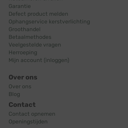
Garantie
Defect product melden
Ophangservice kerstverlichting
Groothandel
Betaalmethodes
Veelgestelde vragen
Herroeping
Mijn account (inloggen)
Over ons
Over ons
Blog
Contact
Contact opnemen
Openingstijden