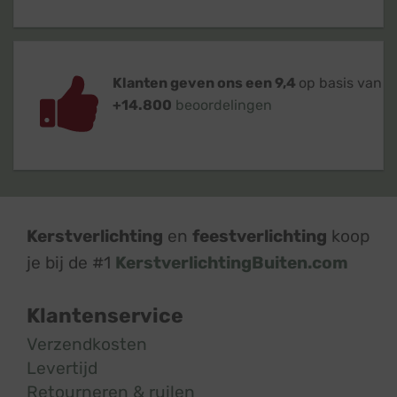
Klanten geven ons een 9,4
op basis van
+14.800
beoordelingen
Kerstverlichting
en
feestverlichting
koop
je bij de #1
KerstverlichtingBuiten.com
Klantenservice
Verzendkosten
Levertijd
Retourneren & ruilen