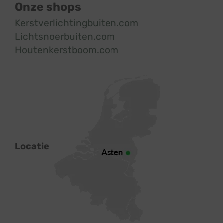
Onze shops
Kerstverlichtingbuiten.com
Lichtsnoerbuiten.com
Houtenkerstboom.com
Locatie