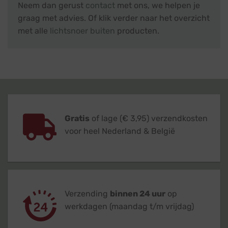
Neem dan gerust
contact
met ons, we helpen je
graag met advies. Of klik verder naar het overzicht
met alle
lichtsnoer buiten
producten.
Gratis
of lage (€ 3,95) verzendkosten
voor heel Nederland & België
Verzending
binnen 24 uur
op
werkdagen (maandag t/m vrijdag)