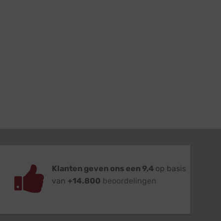
Klanten geven ons een 9,4
op basis
van
+14.800
beoordelingen