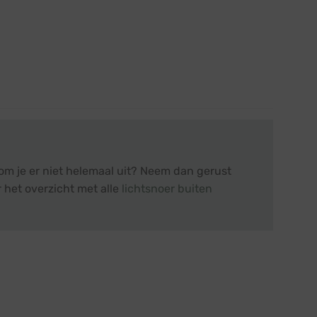
om je er niet helemaal uit? Neem dan gerust
 het overzicht met alle
lichtsnoer buiten