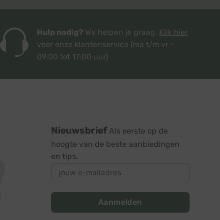
Hulp nodig?
We helpen je graag.
Klik hier
voor onze klantenservice
(ma t/m vr -
09:00 tot 17:00 uur)
Nieuwsbrief
Als eerste op de
hoogte van de beste aanbiedingen
en tips.
Aanmelden