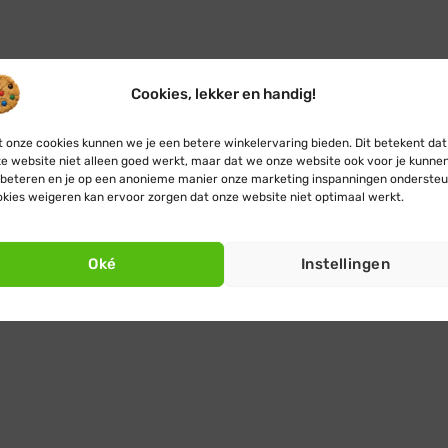
Cookies, lekker en handig!
 onze cookies kunnen we je een betere winkelervaring bieden. Dit betekent dat
e website niet alleen goed werkt, maar dat we onze website ook voor je kunne
beteren en je op een anonieme manier onze marketing inspanningen ondersteu
kies weigeren kan ervoor zorgen dat onze website niet optimaal werkt.
Oké
Instellingen