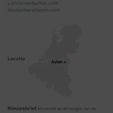
Lichtsnoerbuiten.com
Houtenkerstboom.com
Locatie
Nieuwsbrief
Als eerste op de hoogte van de