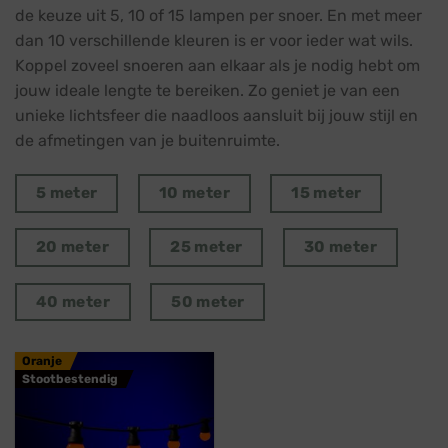
de keuze uit 5, 10 of 15 lampen per snoer. En met meer
dan 10 verschillende kleuren is er voor ieder wat wils.
Koppel zoveel snoeren aan elkaar als je nodig hebt om
jouw ideale lengte te bereiken. Zo geniet je van een
unieke lichtsfeer die naadloos aansluit bij jouw stijl en
de afmetingen van je buitenruimte.
5 meter
10 meter
15 meter
20 meter
25 meter
30 meter
40 meter
50 meter
Oranje
Stootbestendig