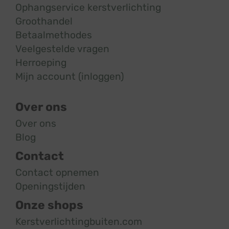
Ophangservice kerstverlichting
Groothandel
Betaalmethodes
Veelgestelde vragen
Herroeping
Mijn account (inloggen)
Over ons
Over ons
Blog
Contact
Contact opnemen
Openingstijden
Onze shops
Kerstverlichtingbuiten.com