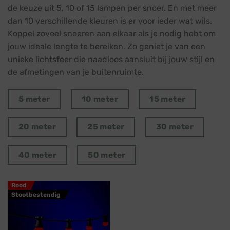
de keuze uit 5, 10 of 15 lampen per snoer. En met meer
dan 10 verschillende kleuren is er voor ieder wat wils.
Koppel zoveel snoeren aan elkaar als je nodig hebt om
jouw ideale lengte te bereiken. Zo geniet je van een
unieke lichtsfeer die naadloos aansluit bij jouw stijl en
de afmetingen van je buitenruimte.
5 meter
10 meter
15 meter
20 meter
25 meter
30 meter
40 meter
50 meter
Rood
Stootbestendig