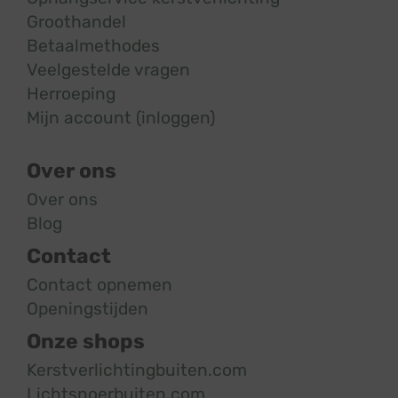
Groothandel
Betaalmethodes
Veelgestelde vragen
Herroeping
Mijn account (inloggen)
Over ons
Over ons
Blog
Contact
Contact opnemen
Openingstijden
Onze shops
Kerstverlichtingbuiten.com
Lichtsnoerbuiten.com