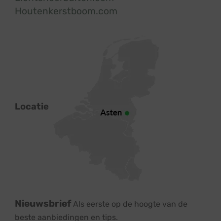
Houtenkerstboom.com
Locatie
Nieuwsbrief
Als eerste op de hoogte van de
beste aanbiedingen en tips.