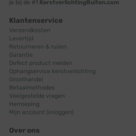
je bij de #1
KerstverlichtingBuiten.com
Klantenservice
Verzendkosten
Levertijd
Retourneren & ruilen
Garantie
Defect product melden
Ophangservice kerstverlichting
Groothandel
Betaalmethodes
Veelgestelde vragen
Herroeping
Mijn account (inloggen)
Over ons