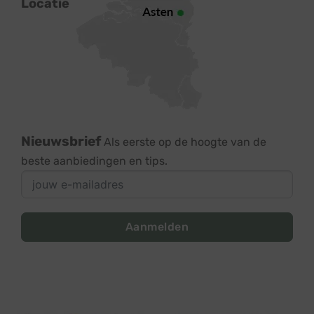
Locatie
Nieuwsbrief
Als eerste op de hoogte van de
beste aanbiedingen en tips.
Aanmelden