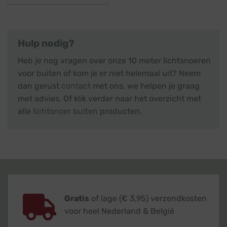
Hulp nodig?
Heb je nog vragen over onze 10 meter lichtsnoeren
voor buiten of kom je er niet helemaal uit? Neem
dan gerust
contact
met ons, we helpen je graag
met advies. Of klik verder naar het overzicht met
alle
lichtsnoer buiten
producten.
Gratis
of lage (€ 3,95) verzendkosten
voor heel Nederland & België