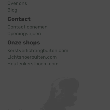
Over ons
Blog
Contact
Contact opnemen
Openingstijden
Onze shops
Kerstverlichtingbuiten.com
Lichtsnoerbuiten.com
Houtenkerstboom.com