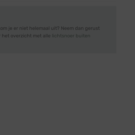
kom je er niet helemaal uit? Neem dan gerust
 het overzicht met alle
lichtsnoer buiten