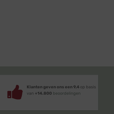
Klanten geven ons een 9,4
op basis
van
+14.800
beoordelingen