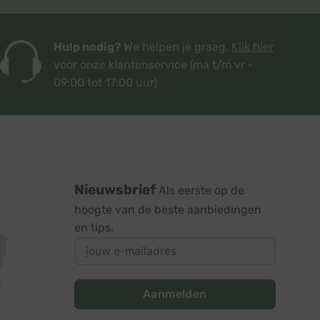
Hulp nodig?
We helpen je graag.
Klik hier
voor onze klantenservice
(ma t/m vr -
09:00 tot 17:00 uur)
Nieuwsbrief
Als eerste op de
hoogte van de beste aanbiedingen
en tips.
Aanmelden