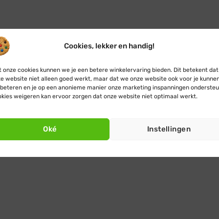
Cookies, lekker en handig!
 onze cookies kunnen we je een betere winkelervaring bieden. Dit betekent dat
e website niet alleen goed werkt, maar dat we onze website ook voor je kunne
beteren en je op een anonieme manier onze marketing inspanningen ondersteu
kies weigeren kan ervoor zorgen dat onze website niet optimaal werkt.
Oké
Instellingen