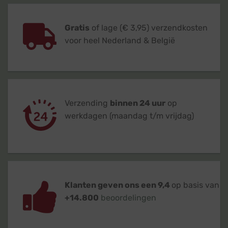
Gratis
of lage (€ 3,95) verzendkosten
voor heel Nederland & België
Verzending
binnen 24 uur
op
werkdagen (maandag t/m vrijdag)
Klanten geven ons een 9,4
op basis van
+14.800
beoordelingen