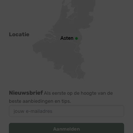
Locatie
Nieuwsbrief
Als eerste op de hoogte van de
beste aanbiedingen en tips.
Aanmelden