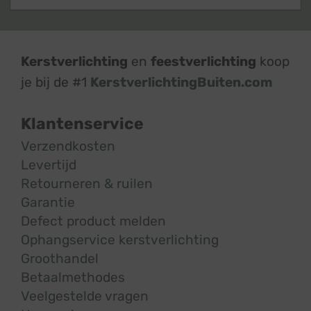
Kerstverlichting
en
feestverlichting
koop
je bij de #1
KerstverlichtingBuiten.com
Klantenservice
Verzendkosten
Levertijd
Retourneren & ruilen
Garantie
Defect product melden
Ophangservice kerstverlichting
Groothandel
Betaalmethodes
Veelgestelde vragen