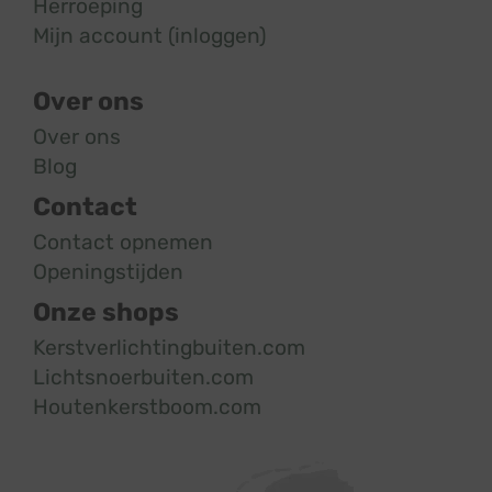
Herroeping
Mijn account (inloggen)
Over ons
Over ons
Blog
Contact
Contact opnemen
Openingstijden
Onze shops
Kerstverlichtingbuiten.com
Lichtsnoerbuiten.com
Houtenkerstboom.com