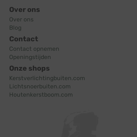
Over ons
Over ons
Blog
Contact
Contact opnemen
Openingstijden
Onze shops
Kerstverlichtingbuiten.com
Lichtsnoerbuiten.com
Houtenkerstboom.com