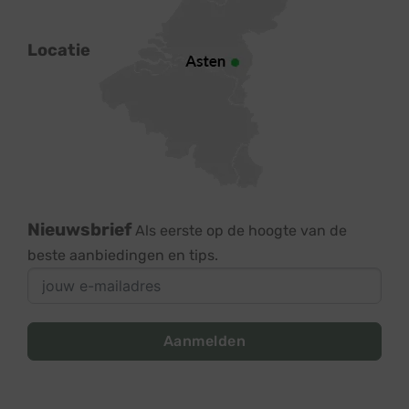
Locatie
Nieuwsbrief
Als eerste op de hoogte van de
beste aanbiedingen en tips.
Aanmelden