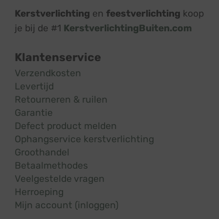
Kerstverlichting
en
feestverlichting
koop
je bij de #1
KerstverlichtingBuiten.com
Klantenservice
Verzendkosten
Levertijd
Retourneren & ruilen
Garantie
Defect product melden
Ophangservice kerstverlichting
Groothandel
Betaalmethodes
Veelgestelde vragen
Herroeping
Mijn account (inloggen)