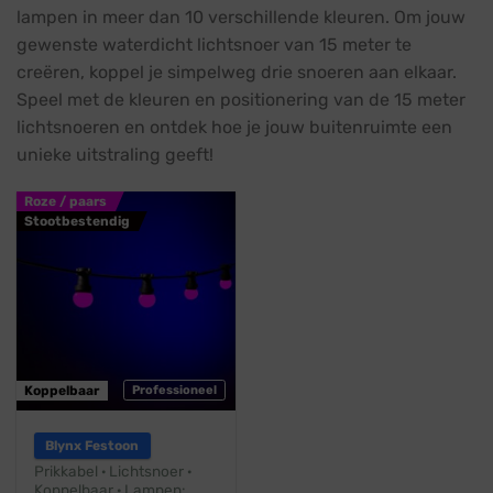
lampen in meer dan 10 verschillende kleuren. Om jouw
gewenste waterdicht lichtsnoer van 15 meter te
creëren, koppel je simpelweg drie snoeren aan elkaar.
Speel met de kleuren en positionering van de 15 meter
lichtsnoeren en ontdek hoe je jouw buitenruimte een
unieke uitstraling geeft!
Roze / paars
Stootbestendig
Koppelbaar
Professioneel
Blynx Festoon
Prikkabel · Lichtsnoer ·
Koppelbaar · Lampen: