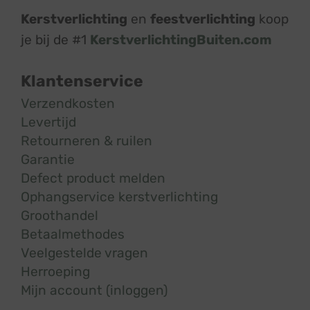
Kerstverlichting
en
feestverlichting
koop
je bij de #1
KerstverlichtingBuiten.com
Klantenservice
Verzendkosten
Levertijd
Retourneren & ruilen
Garantie
Defect product melden
Ophangservice kerstverlichting
Groothandel
Betaalmethodes
Veelgestelde vragen
Herroeping
Mijn account (inloggen)