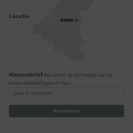
Locatie
Nieuwsbrief
Als eerste op de hoogte van de
beste aanbiedingen en tips.
Aanmelden