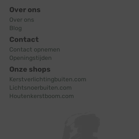
Over ons
Over ons
Blog
Contact
Contact opnemen
Openingstijden
Onze shops
Kerstverlichtingbuiten.com
Lichtsnoerbuiten.com
Houtenkerstboom.com