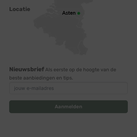
Locatie
Nieuwsbrief
Als eerste op de hoogte van de
beste aanbiedingen en tips.
Aanmelden