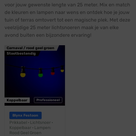
voor jouw gewenste lengte van 25 meter. Mix en match
de kleuren en lampen naar wens en ontdek hoe je jouw
tuin of terras omtovert tot een magische plek. Met deze
veelzijdige 25 meter lichtsnoeren maak je van elke
avond buiten een bijzondere ervaring!
Carnaval / rood geel groen
Stootbestendig
Koppelbaar
Professioneel
Blynx Festoon
Prikkabel · Lichtsnoer ·
Koppelbaar · Lampen:
Rood Geel Groen