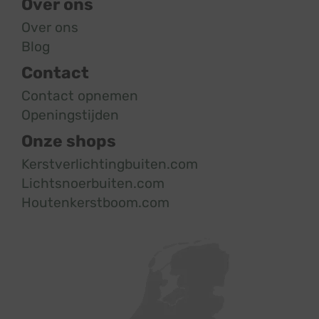
Over ons
Over ons
Blog
Contact
Contact opnemen
Openingstijden
Onze shops
Kerstverlichtingbuiten.com
Lichtsnoerbuiten.com
Houtenkerstboom.com