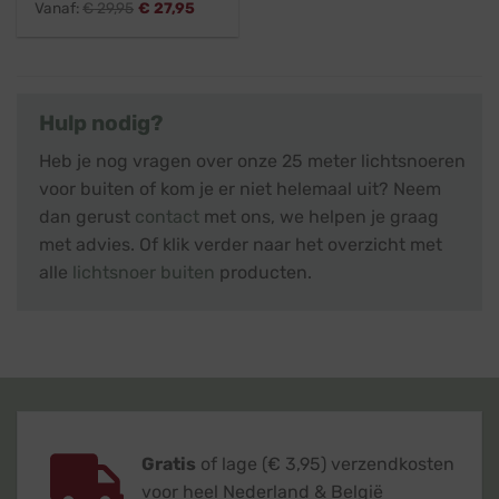
Vanaf:
€
29,95
€
27,95
Hulp nodig?
Heb je nog vragen over onze 25 meter lichtsnoeren
voor buiten of kom je er niet helemaal uit? Neem
dan gerust
contact
met ons, we helpen je graag
met advies. Of klik verder naar het overzicht met
alle
lichtsnoer buiten
producten.
Gratis
of lage (€ 3,95) verzendkosten
voor heel Nederland & België