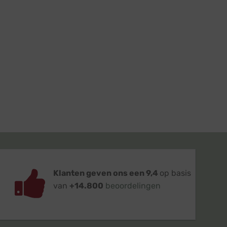
Klanten geven ons een 9,4
op basis
van
+14.800
beoordelingen