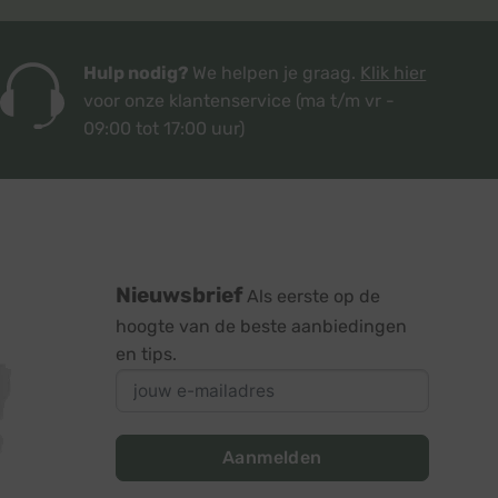
Hulp nodig?
We helpen je graag.
Klik hier
voor onze klantenservice
(ma t/m vr -
09:00 tot 17:00 uur)
Nieuwsbrief
Als eerste op de
hoogte van de beste aanbiedingen
en tips.
Aanmelden