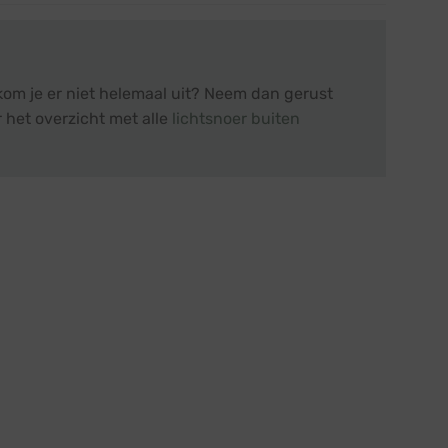
kom je er niet helemaal uit? Neem dan gerust
 het overzicht met alle
lichtsnoer buiten