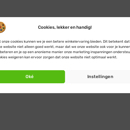
Cookies, lekker en handig!
 onze cookies kunnen we je een betere winkelervaring bieden. Dit betekent dat
e website niet alleen goed werkt, maar dat we onze website ook voor je kunne
beteren en je op een anonieme manier onze marketing inspanningen ondersteu
kies weigeren kan ervoor zorgen dat onze website niet optimaal werkt.
Oké
Instellingen