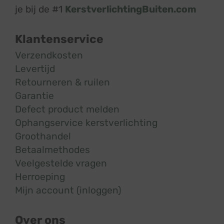
je bij de #1
KerstverlichtingBuiten.com
Klantenservice
Verzendkosten
Levertijd
Retourneren & ruilen
Garantie
Defect product melden
Ophangservice kerstverlichting
Groothandel
Betaalmethodes
Veelgestelde vragen
Herroeping
Mijn account (inloggen)
Over ons