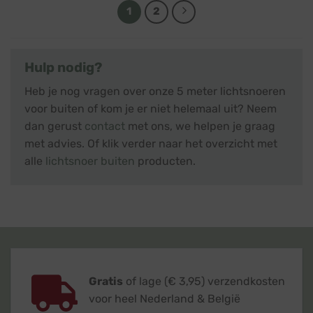
1
2
Hulp nodig?
Heb je nog vragen over onze 5 meter lichtsnoeren
voor buiten of kom je er niet helemaal uit? Neem
dan gerust
contact
met ons, we helpen je graag
met advies. Of klik verder naar het overzicht met
alle
lichtsnoer buiten
producten.
Gratis
of lage (€ 3,95) verzendkosten
voor heel Nederland & België