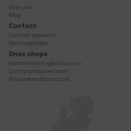
Over ons
Blog
Contact
Contact opnemen
Openingstijden
Onze shops
Kerstverlichtingbuiten.com
Lichtsnoerbuiten.com
Houtenkerstboom.com