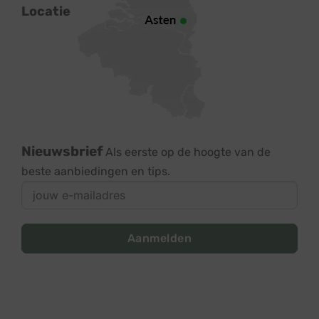
Locatie
Nieuwsbrief
Als eerste op de hoogte van de
beste aanbiedingen en tips.
Aanmelden