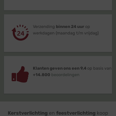
Verzending
binnen 24 uur
op
werkdagen (maandag t/m vrijdag)
Klanten geven ons een 9,4
op basis van
+14.800
beoordelingen
Kerstverlichting
en
feestverlichting
koop