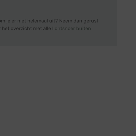
om je er niet helemaal uit? Neem dan gerust
 het overzicht met alle
lichtsnoer buiten