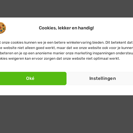
Cookies, lekker en handig!
 onze cookies kunnen we je een betere winkelervaring bieden. Dit betekent dat
e website niet alleen goed werkt, maar dat we onze website ook voor je kunne
beteren en je op een anonieme manier onze marketing inspanningen ondersteu
kies weigeren kan ervoor zorgen dat onze website niet optimaal werkt.
Oké
Instellingen