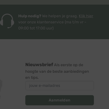
Hulp nodig?
We helpen je graag.
Klik hier
voor onze klantenservice
(ma t/m vr -
09:00 tot 17:00 uur)
Nieuwsbrief
Als eerste op de
hoogte van de beste aanbiedingen
en tips.
Aanmelden