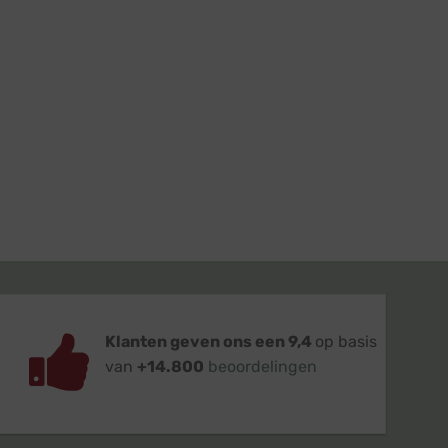
Klanten geven ons een 9,4
op basis
van
+14.800
beoordelingen