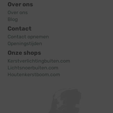
Over ons
Over ons
Blog
Contact
Contact opnemen
Openingstijden
Onze shops
Kerstverlichtingbuiten.com
Lichtsnoerbuiten.com
Houtenkerstboom.com