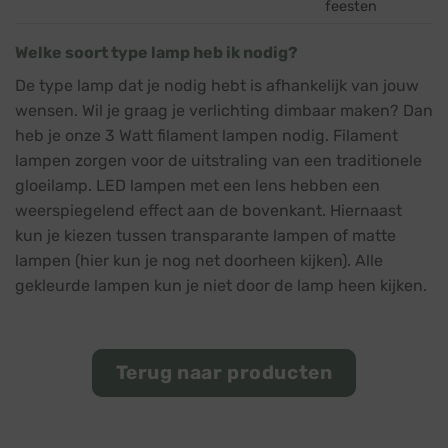
feesten
Welke soort type lamp heb ik nodig?
De type lamp dat je nodig hebt is afhankelijk van jouw
wensen. Wil je graag je verlichting dimbaar maken? Dan
heb je onze 3 Watt filament lampen nodig. Filament
lampen zorgen voor de uitstraling van een traditionele
gloeilamp. LED lampen met een lens hebben een
weerspiegelend effect aan de bovenkant. Hiernaast
kun je kiezen tussen transparante lampen of matte
lampen (hier kun je nog net doorheen kijken). Alle
gekleurde lampen kun je niet door de lamp heen kijken.
Terug naar producten