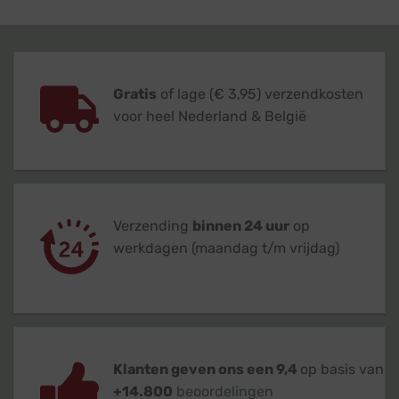
Gratis
of lage (€ 3,95) verzendkosten
voor heel Nederland & België
Verzending
binnen 24 uur
op
werkdagen (maandag t/m vrijdag)
Klanten geven ons een 9,4
op basis van
+14.800
beoordelingen