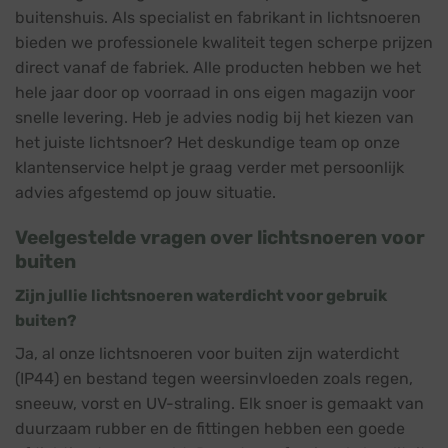
buitenshuis. Als specialist en fabrikant in lichtsnoeren
bieden we professionele kwaliteit tegen scherpe prijzen
direct vanaf de fabriek. Alle producten hebben we het
hele jaar door op voorraad in ons eigen magazijn voor
snelle levering. Heb je advies nodig bij het kiezen van
het juiste lichtsnoer? Het deskundige team op onze
klantenservice helpt je graag verder met persoonlijk
advies afgestemd op jouw situatie.
Veelgestelde vragen over lichtsnoeren voor
buiten
Zijn jullie lichtsnoeren waterdicht voor gebruik
buiten?
Ja, al onze lichtsnoeren voor buiten zijn waterdicht
(IP44) en bestand tegen weersinvloeden zoals regen,
sneeuw, vorst en UV-straling. Elk snoer is gemaakt van
duurzaam rubber en de fittingen hebben een goede