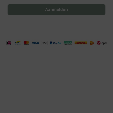
Aanmelden