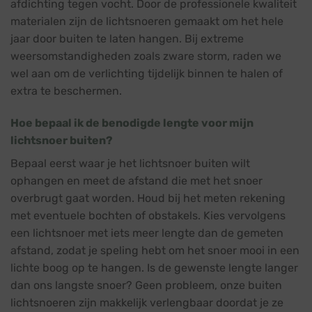
afdichting tegen vocht. Door de professionele kwaliteit
materialen zijn de lichtsnoeren gemaakt om het hele
jaar door buiten te laten hangen. Bij extreme
weersomstandigheden zoals zware storm, raden we
wel aan om de verlichting tijdelijk binnen te halen of
extra te beschermen.
Hoe bepaal ik de benodigde lengte voor mijn
lichtsnoer buiten?
Bepaal eerst waar je het lichtsnoer buiten wilt
ophangen en meet de afstand die met het snoer
overbrugt gaat worden. Houd bij het meten rekening
met eventuele bochten of obstakels. Kies vervolgens
een lichtsnoer met iets meer lengte dan de gemeten
afstand, zodat je speling hebt om het snoer mooi in een
lichte boog op te hangen. Is de gewenste lengte langer
dan ons langste snoer? Geen probleem, onze buiten
lichtsnoeren zijn makkelijk verlengbaar doordat je ze