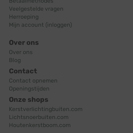
Betaalmethodes
Veelgestelde vragen
Herroeping
Mijn account (inloggen)
Over ons
Over ons
Blog
Contact
Contact opnemen
Openingstijden
Onze shops
Kerstverlichtingbuiten.com
Lichtsnoerbuiten.com
Houtenkerstboom.com