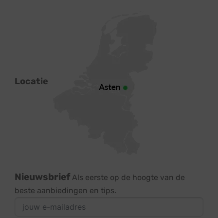
Locatie
Nieuwsbrief
Als eerste op de hoogte van de
beste aanbiedingen en tips.