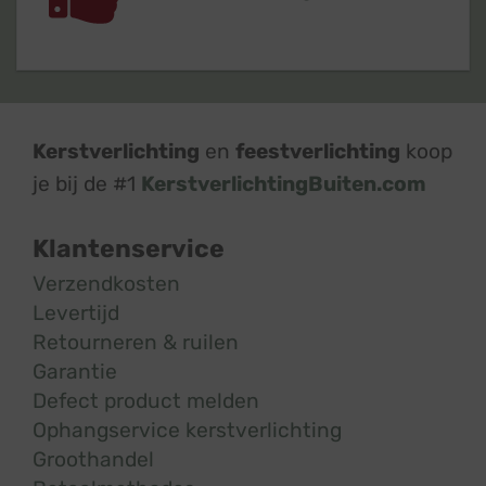
Kerstverlichting
en
feestverlichting
koop
je bij de #1
KerstverlichtingBuiten.com
Klantenservice
Verzendkosten
Levertijd
Retourneren & ruilen
Garantie
Defect product melden
Ophangservice kerstverlichting
Groothandel