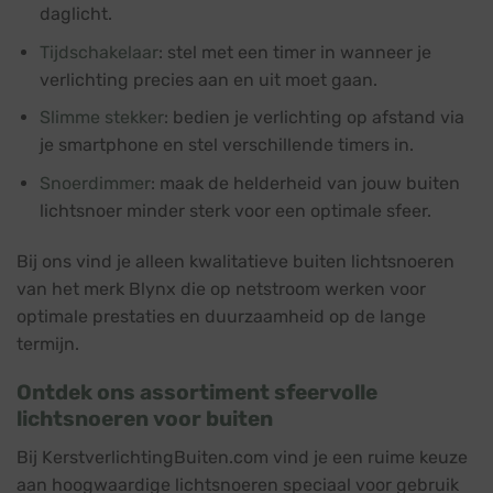
daglicht.
Tijdschakelaar
: stel met een timer in wanneer je
verlichting precies aan en uit moet gaan.
Slimme stekker
: bedien je verlichting op afstand via
je smartphone en stel verschillende timers in.
Snoerdimmer
: maak de helderheid van jouw buiten
lichtsnoer minder sterk voor een optimale sfeer.
Bij ons vind je alleen kwalitatieve buiten lichtsnoeren
van het merk Blynx die op netstroom werken voor
optimale prestaties en duurzaamheid op de lange
termijn.
Ontdek ons assortiment sfeervolle
lichtsnoeren voor buiten
Bij KerstverlichtingBuiten.com vind je een ruime keuze
aan hoogwaardige lichtsnoeren speciaal voor gebruik