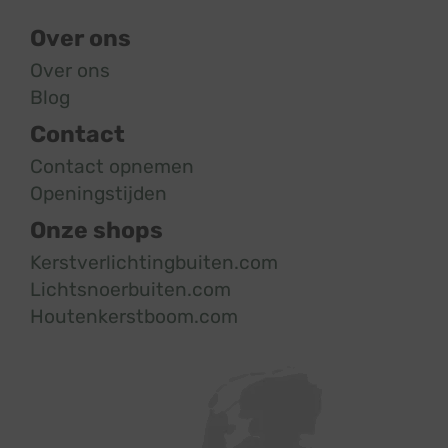
Over ons
Over ons
Blog
Contact
Contact opnemen
Openingstijden
Onze shops
Kerstverlichtingbuiten.com
Lichtsnoerbuiten.com
Houtenkerstboom.com