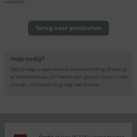
voorzien.
Terug naar producten
Hulp nodig?
Heb je nog vragen over buitenverlichting of kom je
er niet helemaal uit? Neem dan gerust
contact
met
ons op, we helpen je graag met advies.