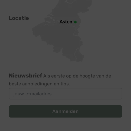
Locatie
Nieuwsbrief
Als eerste op de hoogte van de
beste aanbiedingen en tips.
Aanmelden