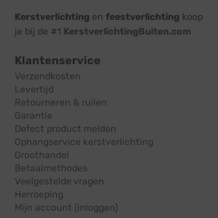
Kerstverlichting
en
feestverlichting
koop
je bij de #1
KerstverlichtingBuiten.com
Klantenservice
Verzendkosten
Levertijd
Retourneren & ruilen
Garantie
Defect product melden
Ophangservice kerstverlichting
Groothandel
Betaalmethodes
Veelgestelde vragen
Herroeping
Mijn account (inloggen)