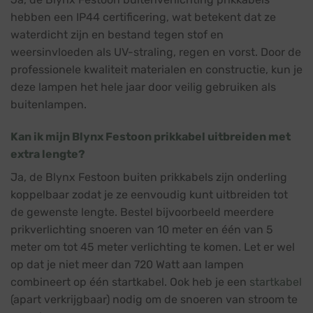
hebben een IP44 certificering, wat betekent dat ze
waterdicht zijn en bestand tegen stof en
weersinvloeden als UV-straling, regen en vorst. Door de
professionele kwaliteit materialen en constructie, kun je
deze lampen het hele jaar door veilig gebruiken als
buitenlampen.
Kan ik mijn Blynx Festoon prikkabel uitbreiden met
extra lengte?
Ja, de Blynx Festoon buiten prikkabels zijn onderling
koppelbaar zodat je ze eenvoudig kunt uitbreiden tot
de gewenste lengte. Bestel bijvoorbeeld meerdere
prikverlichting snoeren van 10 meter en één van 5
meter om tot 45 meter verlichting te komen. Let er wel
op dat je niet meer dan 720 Watt aan lampen
combineert op één startkabel. Ook heb je een
startkabel
(apart verkrijgbaar) nodig om de snoeren van stroom te