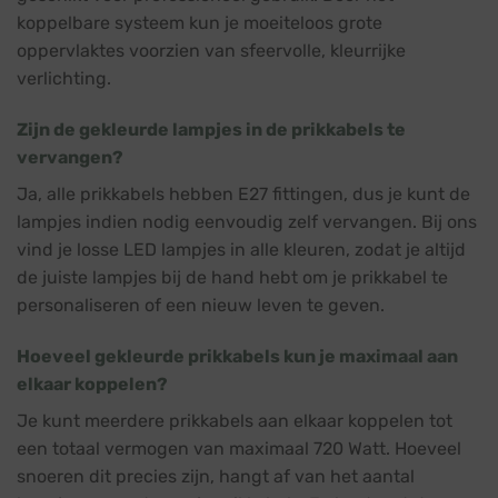
koppelbare systeem kun je moeiteloos grote
oppervlaktes voorzien van sfeervolle, kleurrijke
verlichting.
Zijn de gekleurde lampjes in de prikkabels te
vervangen?
Ja, alle prikkabels hebben E27 fittingen, dus je kunt de
lampjes indien nodig eenvoudig zelf vervangen. Bij ons
vind je losse LED lampjes in alle kleuren, zodat je altijd
de juiste lampjes bij de hand hebt om je prikkabel te
personaliseren of een nieuw leven te geven.
Hoeveel gekleurde prikkabels kun je maximaal aan
elkaar koppelen?
Je kunt meerdere prikkabels aan elkaar koppelen tot
een totaal vermogen van maximaal 720 Watt. Hoeveel
snoeren dit precies zijn, hangt af van het aantal