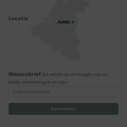
Locatie
Nieuwsbrief
Als eerste op de hoogte van de
beste aanbiedingen en tips.
Aanmelden