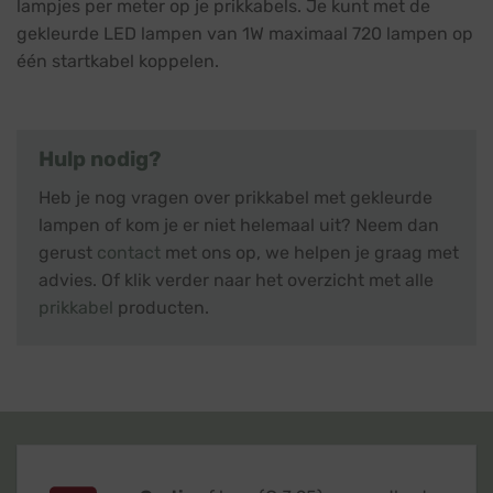
lampjes per meter op je prikkabels. Je kunt met de
gekleurde LED lampen van 1W maximaal 720 lampen op
één startkabel koppelen.
Hulp nodig?
Heb je nog vragen over prikkabel met gekleurde
lampen of kom je er niet helemaal uit? Neem dan
gerust
contact
met ons op, we helpen je graag met
advies. Of klik verder naar het overzicht met alle
prikkabel
producten.