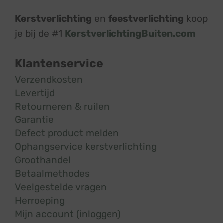
Kerstverlichting
en
feestverlichting
koop
je bij de #1
KerstverlichtingBuiten.com
Klantenservice
Verzendkosten
Levertijd
Retourneren & ruilen
Garantie
Defect product melden
Ophangservice kerstverlichting
Groothandel
Betaalmethodes
Veelgestelde vragen
Herroeping
Mijn account (inloggen)