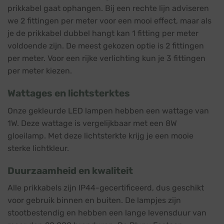
prikkabel gaat ophangen. Bij een rechte lijn adviseren
we 2 fittingen per meter voor een mooi effect, maar als
je de prikkabel dubbel hangt kan 1 fitting per meter
voldoende zijn. De meest gekozen optie is 2 fittingen
per meter. Voor een rijke verlichting kun je 3 fittingen
per meter kiezen.
Wattages en lichtsterktes
Onze gekleurde LED lampen hebben een wattage van
1W. Deze wattage is vergelijkbaar met een 8W
gloeilamp. Met deze lichtsterkte krijg je een mooie
sterke lichtkleur.
Duurzaamheid en kwaliteit
Alle prikkabels zijn IP44-gecertificeerd, dus geschikt
voor gebruik binnen en buiten. De lampjes zijn
stootbestendig en hebben een lange levensduur van