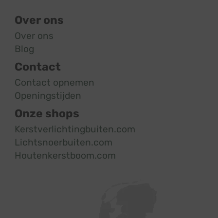
Over ons
Over ons
Blog
Contact
Contact opnemen
Openingstijden
Onze shops
Kerstverlichtingbuiten.com
Lichtsnoerbuiten.com
Houtenkerstboom.com