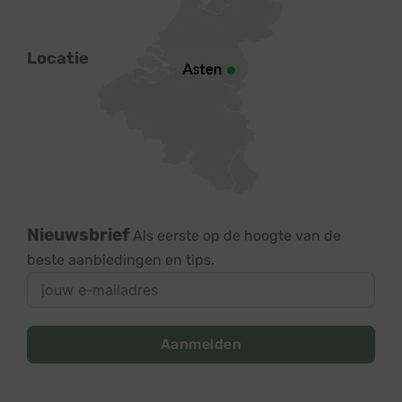
Locatie
Nieuwsbrief
Als eerste op de hoogte van de
beste aanbiedingen en tips.
Aanmelden