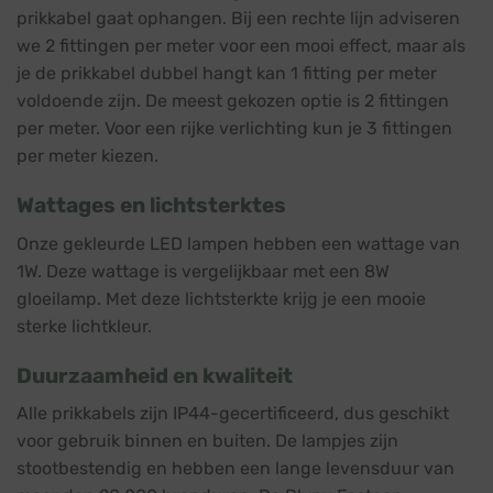
prikkabel gaat ophangen. Bij een rechte lijn adviseren
we 2 fittingen per meter voor een mooi effect, maar als
je de prikkabel dubbel hangt kan 1 fitting per meter
voldoende zijn. De meest gekozen optie is 2 fittingen
per meter. Voor een rijke verlichting kun je 3 fittingen
per meter kiezen.
Wattages en lichtsterktes
Onze gekleurde LED lampen hebben een wattage van
1W. Deze wattage is vergelijkbaar met een 8W
gloeilamp. Met deze lichtsterkte krijg je een mooie
sterke lichtkleur.
Duurzaamheid en kwaliteit
Alle prikkabels zijn IP44-gecertificeerd, dus geschikt
voor gebruik binnen en buiten. De lampjes zijn
stootbestendig en hebben een lange levensduur van