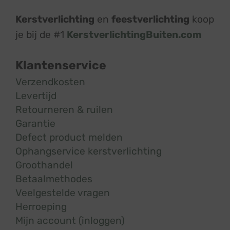
Kerstverlichting
en
feestverlichting
koop
je bij de #1
KerstverlichtingBuiten.com
Klantenservice
Verzendkosten
Levertijd
Retourneren & ruilen
Garantie
Defect product melden
Ophangservice kerstverlichting
Groothandel
Betaalmethodes
Veelgestelde vragen
Herroeping
Mijn account (inloggen)