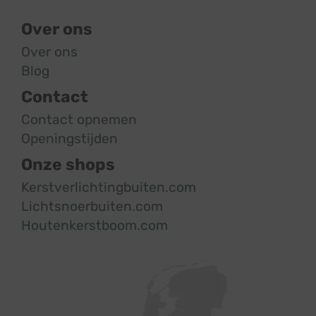
Over ons
Over ons
Blog
Contact
Contact opnemen
Openingstijden
Onze shops
Kerstverlichtingbuiten.com
Lichtsnoerbuiten.com
Houtenkerstboom.com