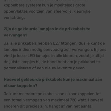
koppelbare systeem kun je moeiteloos grote
oppervlaktes voorzien van sfeervolle, kleurrijke
verlichting.
Zijn de gekleurde lampjes in de prikkabels te
vervangen?
Ja, alle prikkabels hebben E27 fittingen, dus je kunt de
lampjes indien nodig eenvoudig zelf vervangen. Bij ons
vind je losse LED lampjes in alle kleuren, zodat je altijd
de juiste lampjes bij de hand hebt om je prikkabel te
personaliseren of een nieuw leven te geven.
Hoeveel gekleurde prikkabels kun je maximaal aan
elkaar koppelen?
Je kunt meerdere prikkabels aan elkaar koppelen tot
een totaal vermogen van maximaal 720 Watt. Hoeveel
snoeren dit precies zijn, hangt af van het aantal