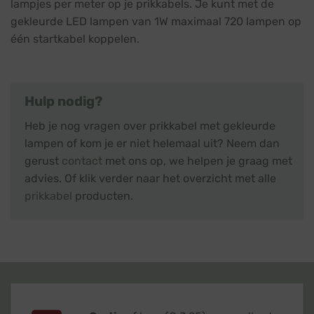
lampjes per meter op je prikkabels. Je kunt met de
gekleurde LED lampen van 1W maximaal 720 lampen op
één startkabel koppelen.
Hulp nodig?
Heb je nog vragen over prikkabel met gekleurde
lampen of kom je er niet helemaal uit? Neem dan
gerust
contact
met ons op, we helpen je graag met
advies. Of klik verder naar het overzicht met alle
prikkabel
producten.