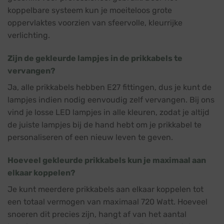
koppelbare systeem kun je moeiteloos grote
oppervlaktes voorzien van sfeervolle, kleurrijke
verlichting.
Zijn de gekleurde lampjes in de prikkabels te
vervangen?
Ja, alle prikkabels hebben E27 fittingen, dus je kunt de
lampjes indien nodig eenvoudig zelf vervangen. Bij ons
vind je losse LED lampjes in alle kleuren, zodat je altijd
de juiste lampjes bij de hand hebt om je prikkabel te
personaliseren of een nieuw leven te geven.
Hoeveel gekleurde prikkabels kun je maximaal aan
elkaar koppelen?
Je kunt meerdere prikkabels aan elkaar koppelen tot
een totaal vermogen van maximaal 720 Watt. Hoeveel
snoeren dit precies zijn, hangt af van het aantal