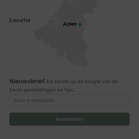
Locatie
Nieuwsbrief
Als eerste op de hoogte van de
beste aanbiedingen en tips.
Aanmelden