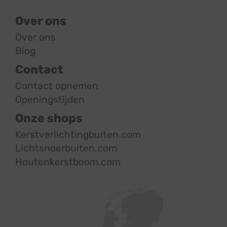
Over ons
Over ons
Blog
Contact
Contact opnemen
Openingstijden
Onze shops
Kerstverlichtingbuiten.com
Lichtsnoerbuiten.com
Houtenkerstboom.com