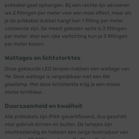
prikkabel gaat ophangen. Bij een rechte lijn adviseren
we 2 fittingen per meter voor een mooi effect, maar als
je de prikkabel dubbel hangt kan 1 fitting per meter
voldoende zijn. De meest gekozen optie is 2 fittingen
per meter. Voor een rijke verlichting kun je 3 fittingen
per meter kiezen.
Wattages en lichtsterktes
Onze gekleurde LED lampen hebben een wattage van
1W. Deze wattage is vergelijkbaar met een 8W
gloeilamp. Met deze lichtsterkte krijg je een mooie
sterke lichtkleur.
Duurzaamheid en kwaliteit
Alle prikkabels zijn IP44-gecertificeerd, dus geschikt
voor gebruik binnen en buiten. De lampjes zijn
stootbestendig en hebben een lange levensduur van