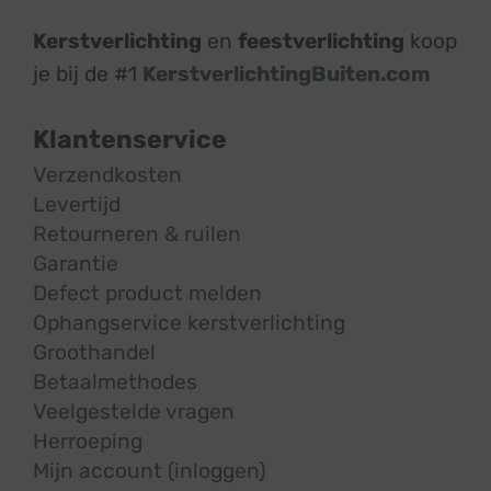
Kerstverlichting
en
feestverlichting
koop
je bij de #1
KerstverlichtingBuiten.com
Klantenservice
Verzendkosten
Levertijd
Retourneren & ruilen
Garantie
Defect product melden
Ophangservice kerstverlichting
Groothandel
Betaalmethodes
Veelgestelde vragen
Herroeping
Mijn account (inloggen)