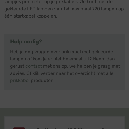
lampjes per meter op je prikkabels. Je kunt met de
gekleurde LED lampen van 1W maximaal 720 lampen op
één startkabel koppelen.
Hulp nodig?
Heb je nog vragen over prikkabel met gekleurde
lampen of kom je er niet helemaal uit? Neem dan
gerust
contact
met ons op, we helpen je graag met
advies. Of klik verder naar het overzicht met alle
prikkabel
producten.