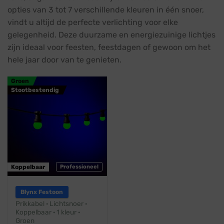
opties van 3 tot 7 verschillende kleuren in één snoer,
vindt u altijd de perfecte verlichting voor elke
gelegenheid. Deze duurzame en energiezuinige lichtjes
zijn ideaal voor feesten, feestdagen of gewoon om het
hele jaar door van te genieten.
Groen
Stootbestendig
Koppelbaar
Professioneel
Blynx Festoon
Prikkabel · Lichtsnoer ·
Koppelbaar · 1 kleur ·
Groen