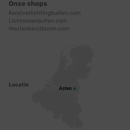
Onze shops
Kerstverlichtingbuiten.com
Lichtsnoerbuiten.com
Houtenkerstboom.com
Locatie