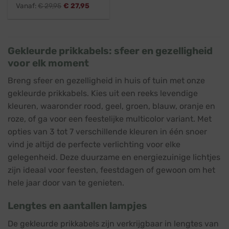
Vanaf:
€
29,95
€
27,95
Gekleurde prikkabels: sfeer en gezelligheid
voor elk moment
Breng sfeer en gezelligheid in huis of tuin met onze
gekleurde prikkabels. Kies uit een reeks levendige
kleuren, waaronder rood, geel, groen, blauw, oranje en
roze, of ga voor een feestelijke multicolor variant. Met
opties van 3 tot 7 verschillende kleuren in één snoer
vind je altijd de perfecte verlichting voor elke
gelegenheid. Deze duurzame en energiezuinige lichtjes
zijn ideaal voor feesten, feestdagen of gewoon om het
hele jaar door van te genieten.
Lengtes en aantallen lampjes
De gekleurde prikkabels zijn verkrijgbaar in lengtes van