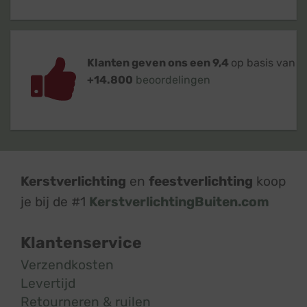
Klanten geven ons een 9,4
op basis van
+14.800
beoordelingen
Kerstverlichting
en
feestverlichting
koop
je bij de #1
KerstverlichtingBuiten.com
Klantenservice
Verzendkosten
Levertijd
Retourneren & ruilen