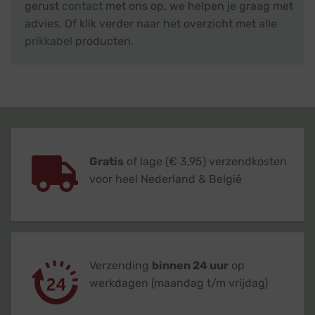
gerust
contact
met ons op, we helpen je graag met
advies. Of klik verder naar het overzicht met alle
prikkabel
producten.
Gratis
of lage (€ 3,95) verzendkosten
voor heel Nederland & België
Verzending
binnen 24 uur
op
werkdagen (maandag t/m vrijdag)