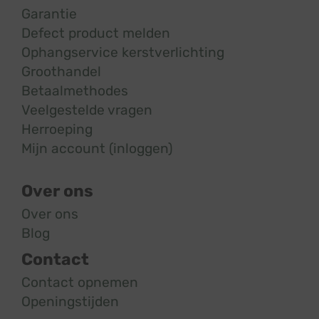
Garantie
Defect product melden
Ophangservice kerstverlichting
Groothandel
Betaalmethodes
Veelgestelde vragen
Herroeping
Mijn account (inloggen)
Over ons
Over ons
Blog
Contact
Contact opnemen
Openingstijden