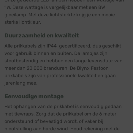
1W. Deze wattage is vergelijkbaar met een 8W
gloeilamp. Met deze lichtsterkte krijg je een mooie
sterke lichtkleur.
Duurzaamheid en kwaliteit
Alle prikkabels zijn IP44-gecertificeerd, dus geschikt
voor gebruik binnen en buiten. De lampjes zijn
stootbestendig en hebben een lange levensduur van
meer dan 20.000 branduren. De Blynx Festoon
prikkabels zijn van professionele kwaliteit en gaan
jarenlang mee.
Eenvoudige montage
Het ophangen van de prikkabel is eenvoudig gedaan
met tiewraps. Zorg dat de prikkabel om de 6 meter
ondersteund of bevestigd wordt, of vaker bij
blootstelling aan harde wind. Houd rekening met de