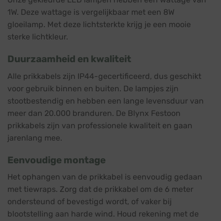
1W. Deze wattage is vergelijkbaar met een 8W
gloeilamp. Met deze lichtsterkte krijg je een mooie
sterke lichtkleur.
Duurzaamheid en kwaliteit
Alle prikkabels zijn IP44-gecertificeerd, dus geschikt
voor gebruik binnen en buiten. De lampjes zijn
stootbestendig en hebben een lange levensduur van
meer dan 20.000 branduren. De Blynx Festoon
prikkabels zijn van professionele kwaliteit en gaan
jarenlang mee.
Eenvoudige montage
Het ophangen van de prikkabel is eenvoudig gedaan
met tiewraps. Zorg dat de prikkabel om de 6 meter
ondersteund of bevestigd wordt, of vaker bij
blootstelling aan harde wind. Houd rekening met de