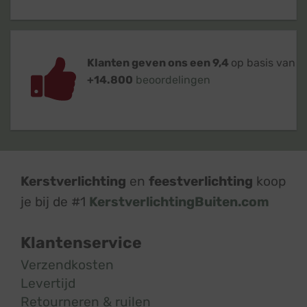
Klanten geven ons een 9,4
op basis van
+14.800
beoordelingen
Kerstverlichting
en
feestverlichting
koop
je bij de #1
KerstverlichtingBuiten.com
Klantenservice
Verzendkosten
Levertijd
Retourneren & ruilen