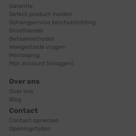
Garantie
Defect product melden
Ophangservice kerstverlichting
Groothandel
Betaalmethodes
Veelgestelde vragen
Herroeping
Mijn account (inloggen)
Over ons
Over ons
Blog
Contact
Contact opnemen
Openingstijden