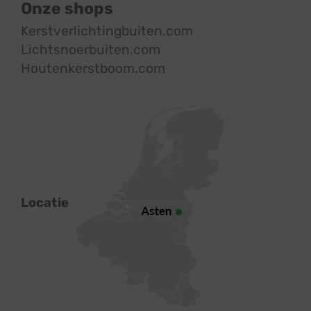
Onze shops
Kerstverlichtingbuiten.com
Lichtsnoerbuiten.com
Houtenkerstboom.com
Locatie