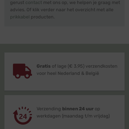
gerust
contact
met ons op, we helpen je graag met
advies. Of klik verder naar het overzicht met alle
prikkabel
producten.
Gratis
of lage (€ 3,95) verzendkosten
voor heel Nederland & België
Verzending
binnen 24 uur
op
werkdagen (maandag t/m vrijdag)