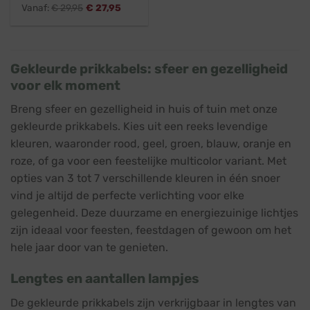
Vanaf:
€
29,95
€
27,95
Gekleurde prikkabels: sfeer en gezelligheid
voor elk moment
Breng sfeer en gezelligheid in huis of tuin met onze
gekleurde prikkabels. Kies uit een reeks levendige
kleuren, waaronder rood, geel, groen, blauw, oranje en
roze, of ga voor een feestelijke multicolor variant. Met
opties van 3 tot 7 verschillende kleuren in één snoer
vind je altijd de perfecte verlichting voor elke
gelegenheid. Deze duurzame en energiezuinige lichtjes
zijn ideaal voor feesten, feestdagen of gewoon om het
hele jaar door van te genieten.
Lengtes en aantallen lampjes
De gekleurde prikkabels zijn verkrijgbaar in lengtes van