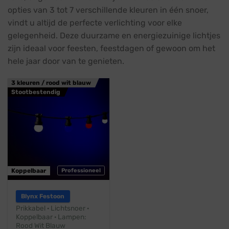
opties van 3 tot 7 verschillende kleuren in één snoer,
vindt u altijd de perfecte verlichting voor elke
gelegenheid. Deze duurzame en energiezuinige lichtjes
zijn ideaal voor feesten, feestdagen of gewoon om het
hele jaar door van te genieten.
3 kleuren / rood wit blauw
Stootbestendig
Koppelbaar
Professioneel
Blynx Festoon
Prikkabel · Lichtsnoer ·
Koppelbaar · Lampen:
Rood Wit Blauw