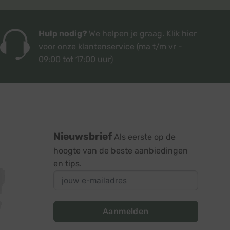
Hulp nodig?
We helpen je graag.
Klik hier
voor onze klantenservice
(ma t/m vr -
09:00 tot 17:00 uur)
Nieuwsbrief
Als eerste op de
hoogte van de beste aanbiedingen
en tips.
Aanmelden