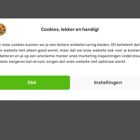
Cookies, lekker en handig!
 onze cookies kunnen we je een betere winkelervaring bieden. Dit betekent dat
e website niet alleen goed werkt, maar dat we onze website ook voor je kunne
beteren en je op een anonieme manier onze marketing inspanningen ondersteu
kies weigeren kan ervoor zorgen dat onze website niet optimaal werkt.
Oké
Instellingen