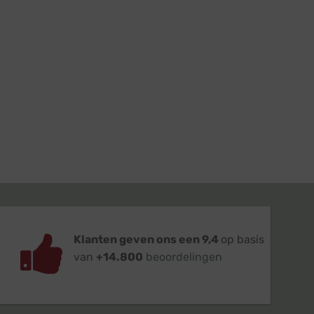
Klanten geven ons een 9,4
op basis
van
+14.800
beoordelingen