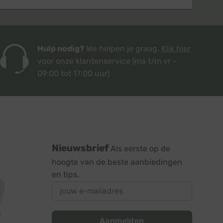
Hulp nodig?
We helpen je graag.
Klik hier
voor onze klantenservice
(ma t/m vr -
09:00 tot 17:00 uur)
Nieuwsbrief
Als eerste op de
hoogte van de beste aanbiedingen
en tips.
Aanmelden