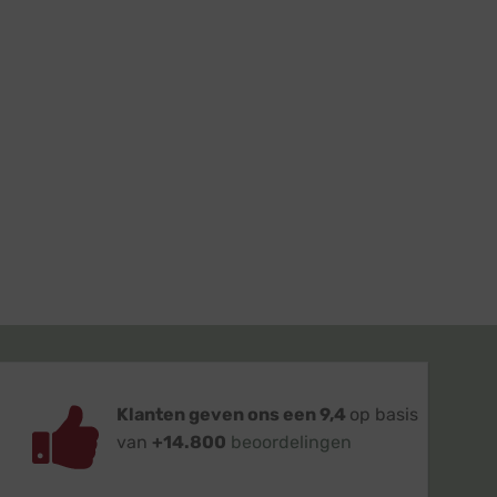
Klanten geven ons een 9,4
op basis
van
+14.800
beoordelingen