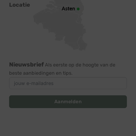
Locatie
Nieuwsbrief
Als eerste op de hoogte van de
beste aanbiedingen en tips.
Aanmelden