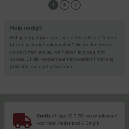
1
2
Hulp nodig?
Heb je nog vragen over een prikkabel van 15 meter
of kom je er niet helemaal uit? Neem dan gerust
contact
met ons op, we helpen je graag met
advies. Of klik verder naar het overzicht met alle
prikkabel op maat
producten.
Gratis
of lage (€ 3,95) verzendkosten
voor heel Nederland & België