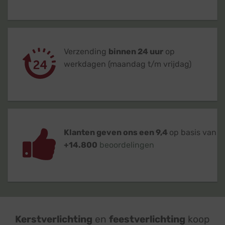
Verzending
binnen 24 uur
op
werkdagen (maandag t/m vrijdag)
Klanten geven ons een 9,4
op basis van
+14.800
beoordelingen
Kerstverlichting
en
feestverlichting
koop