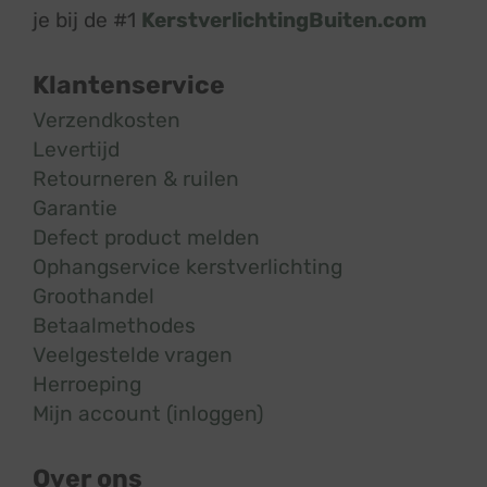
je bij de #1
KerstverlichtingBuiten.com
Klantenservice
Verzendkosten
Levertijd
Retourneren & ruilen
Garantie
Defect product melden
Ophangservice kerstverlichting
Groothandel
Betaalmethodes
Veelgestelde vragen
Herroeping
Mijn account (inloggen)
Over ons