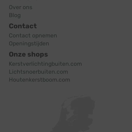
Over ons
Blog
Contact
Contact opnemen
Openingstijden
Onze shops
Kerstverlichtingbuiten.com
Lichtsnoerbuiten.com
Houtenkerstboom.com